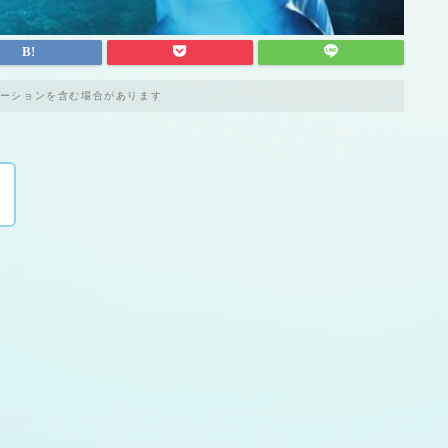
ーションを含む場合があります