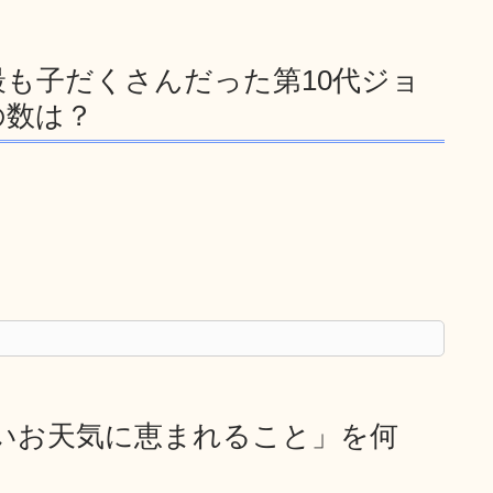
も子だくさんだった第10代ジョ
の数は？
いお天気に恵まれること」を何