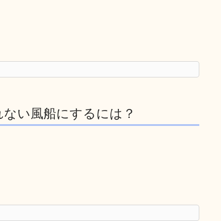
れない風船にするには？