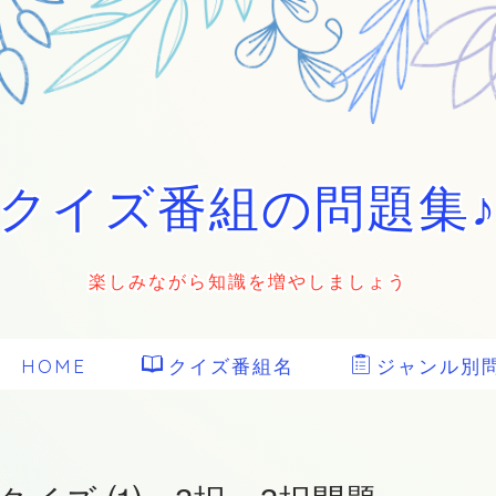
クイズ番組の問題集
楽しみながら知識を増やしましょう
HOME
クイズ番組名
ジャンル別