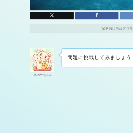
記事内に商品プロモ
問題に挑戦してみましょう
HAPPYちゃん