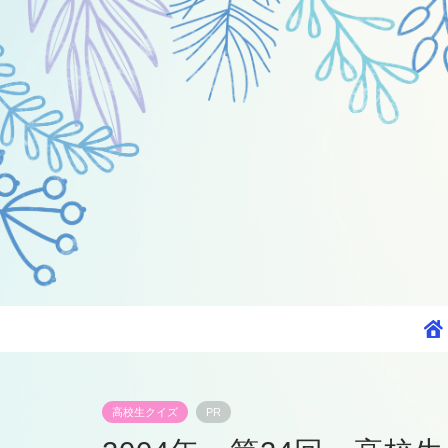
高校生クイズ
PR