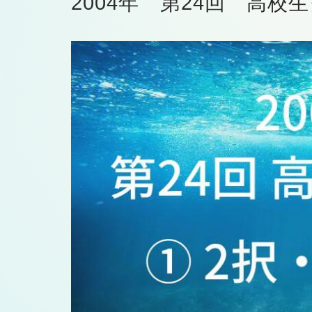
2004年 第24回 高校