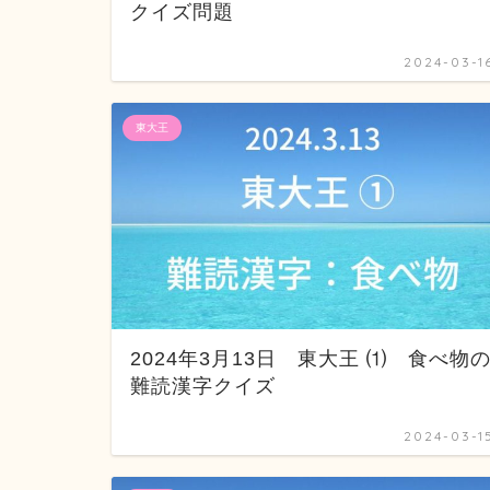
クイズ問題
2024-03-1
東大王
2024年3月13日 東大王 ⑴ 食べ物
難読漢字クイズ
2024-03-1