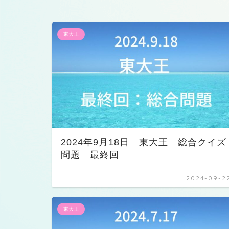
東大王
2024年9月18日 東大王 総合クイズ
問題 最終回
2024-09-2
東大王