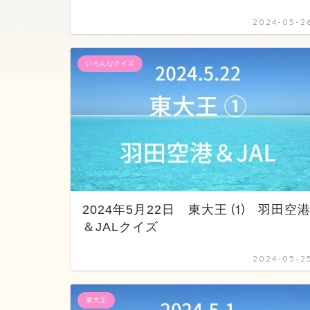
2024-05-2
いろんなクイズ
2024年5月22日 東大王 ⑴ 羽田空
＆JALクイズ
2024-05-2
東大王