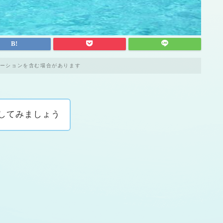
ーションを含む場合があります
してみましょう