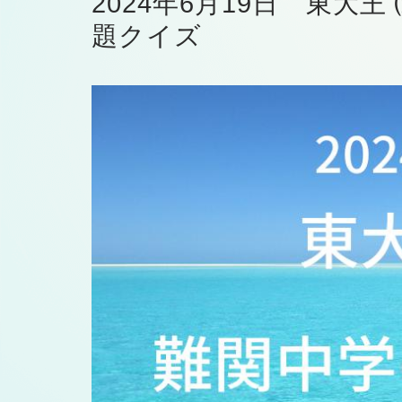
2024年6月19日 東大
題クイズ