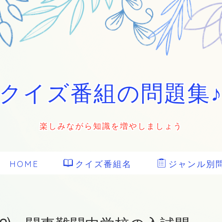
クイズ番組の問題集
楽しみながら知識を増やしましょう
HOME
クイズ番組名
ジャンル別