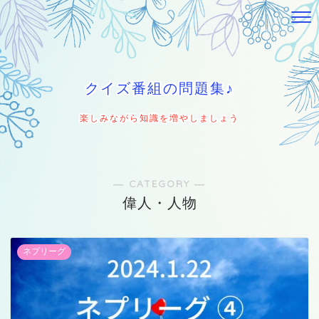
クイズ番組の問題集♪
楽しみながら知識を増やしましょう
― CATEGORY ―
偉人・人物
ネプリーグ