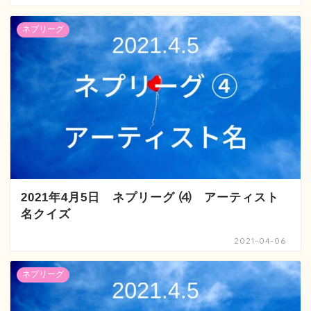
ネプリーグ
2021年4月5日 ネプリーグ ⑷ アーティスト
名クイズ
2021-04-06
ネプリーグ