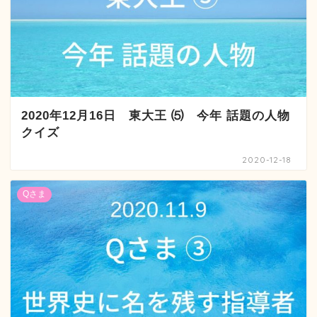
2020年12月16日 東大王 ⑸ 今年 話題の人物
クイズ
2020-12-18
Qさま