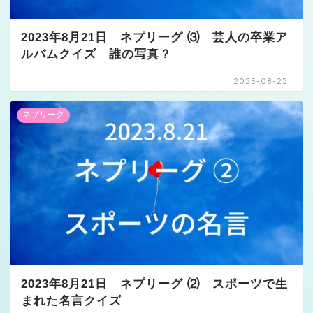
2023年8月21日 ネプリーグ ⑶ 芸人の卒業ア
ルバムクイズ 誰の写真？
2023-08-25
ネプリーグ
2023年8月21日 ネプリーグ ⑵ スポーツで生
まれた名言クイズ