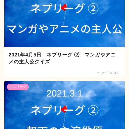
2021年4月5日 ネプリーグ ⑵ マンガやアニ
メの主人公クイズ
2021-04-06
ネプリーグ