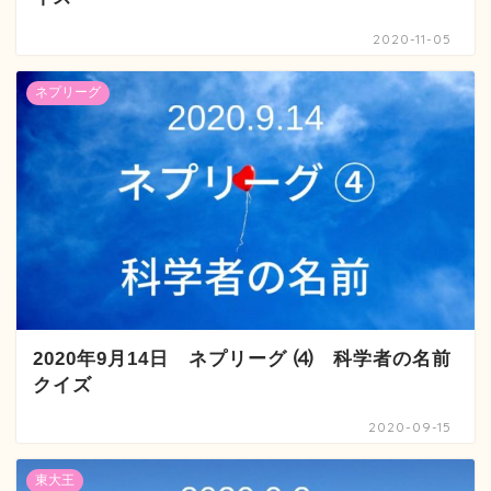
2020-11-05
ネプリーグ
2020年9月14日 ネプリーグ ⑷ 科学者の名前
クイズ
2020-09-15
東大王