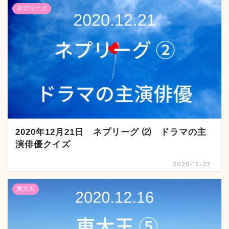
ネプリーグ
2020年12月21日 ネプリーグ ⑵ ドラマの主
演俳優クイズ
2020-12-23
東大王