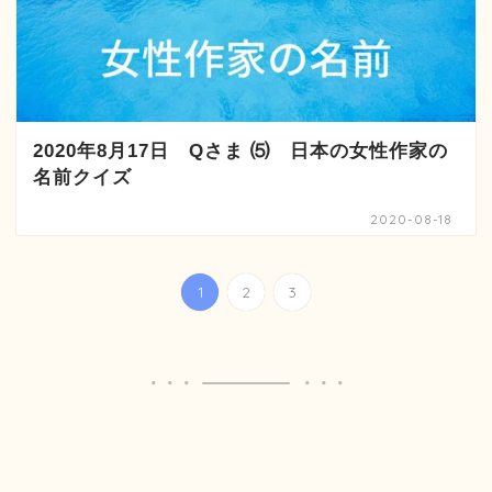
2020年8月17日 Qさま ⑸ 日本の女性作家の
名前クイズ
2020-08-18
1
2
3