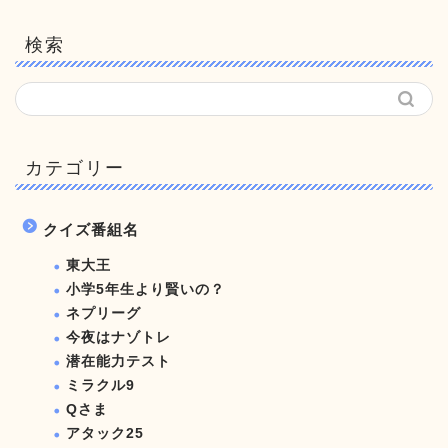
検索
カテゴリー
クイズ番組名
東大王
小学5年生より賢いの？
ネプリーグ
今夜はナゾトレ
潜在能力テスト
ミラクル9
Qさま
アタック25