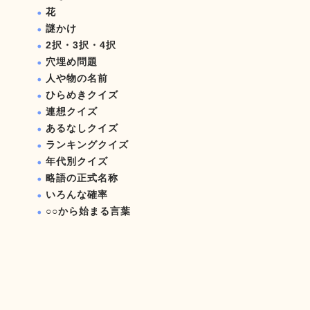
花
謎かけ
2択・3択・4択
穴埋め問題
人や物の名前
ひらめきクイズ
連想クイズ
あるなしクイズ
ランキングクイズ
年代別クイズ
略語の正式名称
いろんな確率
○○から始まる言葉