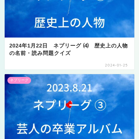
2024年1月22日 ネプリーグ ⑷ 歴史上の人物
の名前・読み問題クイズ
2024-01-25
ネプリーグ