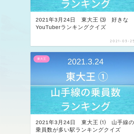
2021年3月24日 東大王 ⑶ 好きな
YouTuberランキングクイズ
2021-03-2
東大王
2021年3月24日 東大王 ⑴ 山手線
乗員数が多い駅ランキングクイズ