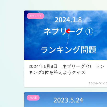
ネプリーグ
2024年1月8日 ネプリーグ ⑴ ラン
キング1位を答えようクイズ
2024-01-1
東大王