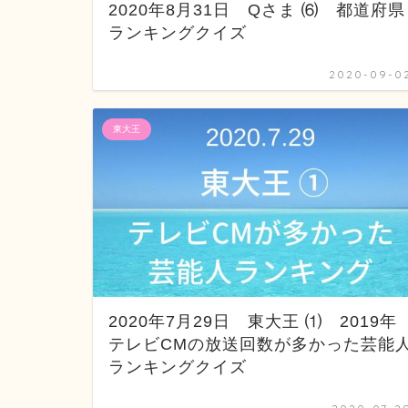
2020年8月31日 Qさま ⑹ 都道府県
ランキングクイズ
2020-09-0
東大王
2020年7月29日 東大王 ⑴ 2019年
テレビCMの放送回数が多かった芸能
ランキングクイズ