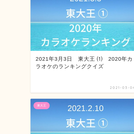
2021年3月3日 東大王 ⑴ 2020年カ
ラオケのランキングクイズ
2021-03-0
東大王