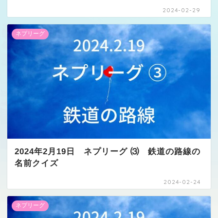
2024-02-29
ネプリーグ
2024年2月19日 ネプリーグ ⑶ 鉄道の路線の
名前クイズ
2024-02-24
ネプリーグ