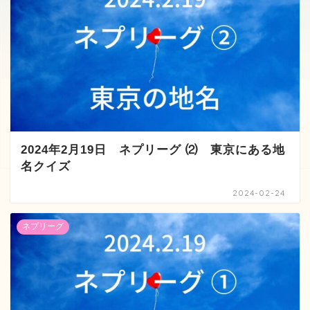
2024年2月19日 ネプリーグ ⑵ 東京にある地
名クイズ
2024-02-24
ネプリーグ