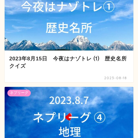
2023年8月15日 今夜はナゾトレ ⑴ 歴史名所
クイズ
2023-08-18
ネプリーグ