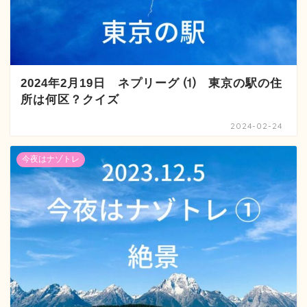
2024年2月19日 ネプリーグ ⑴ 東京の駅の住
所は何区？クイズ
2024-02-24
今夜はナゾトレ