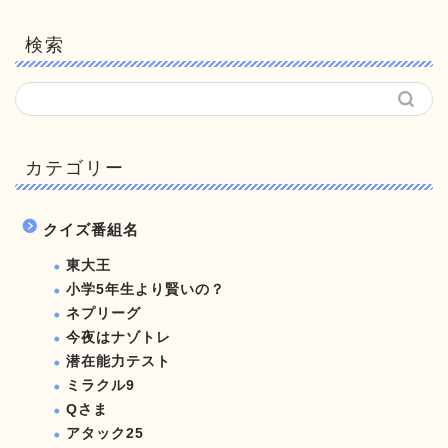
検索
カテゴリー
クイズ番組名
東大王
小学5年生より賢いの？
ネプリーグ
今夜はナゾトレ
潜在能力テスト
ミラクル9
Qさま
アタック25