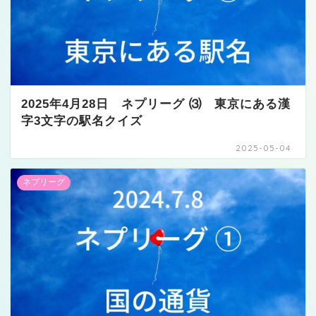
2025年4月28日 ネプリーグ ⑶ 東京にある漢
字3文字の駅名クイズ
2025-05-04
ネプリーグ