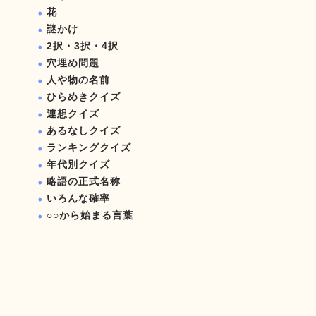
花
謎かけ
2択・3択・4択
穴埋め問題
人や物の名前
ひらめきクイズ
連想クイズ
あるなしクイズ
ランキングクイズ
年代別クイズ
略語の正式名称
いろんな確率
○○から始まる言葉