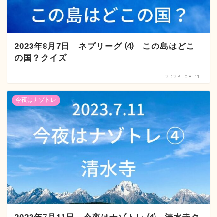
2023年8月7日 ネプリーグ ⑷ この島はどこ
の国？クイズ
2023-08-11
今夜はナゾトレ