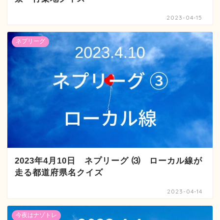
2023-04-15
ネプリーグ
2023年4月10日 ネプリーグ ⑶ ローカル線が
走る都道府県名クイズ
2023-04-14
今夜はナゾトレ