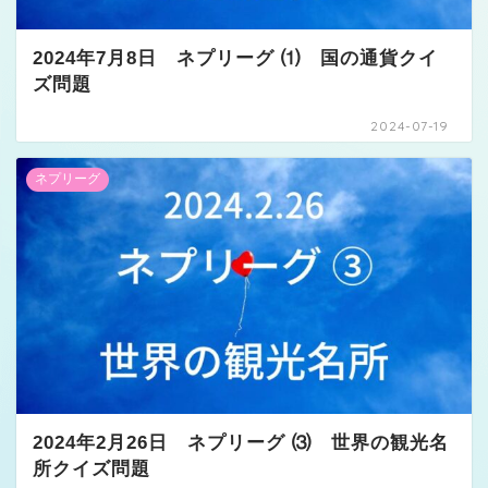
2024年7月8日 ネプリーグ ⑴ 国の通貨クイ
ズ問題
2024-07-19
ネプリーグ
2024年2月26日 ネプリーグ ⑶ 世界の観光名
所クイズ問題