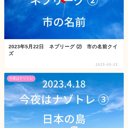
2023年5月22日 ネプリーグ ⑵ 市の名前クイ
ズ
2023-05-23
今夜はナゾトレ