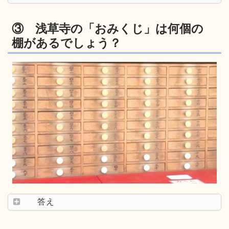
③ 浅草寺の「おみくじ」は何個の
棚があるでしょう？
答え