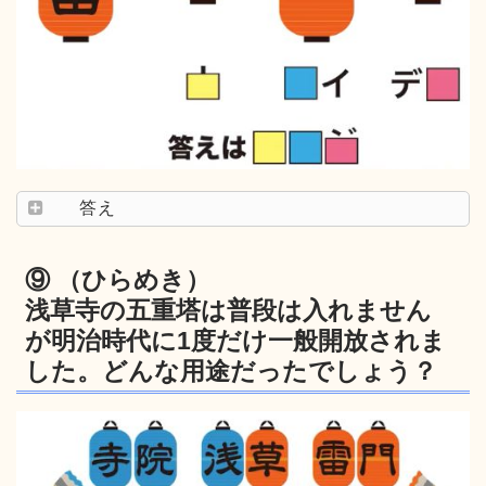
答え
⑨ （ひらめき）
浅草寺の五重塔は普段は入れません
が明治時代に1度だけ一般開放されま
した。どんな用途だったでしょう？