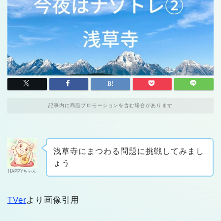
記事内に商品プロモーションを含む場合があります
浅草寺にまつわる問題に挑戦してみまし
ょう
HAPPYちゃん
TVer
より画像引用