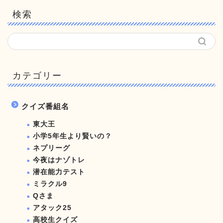
検索
カテゴリー
クイズ番組名
東大王
小学5年生より賢いの？
ネプリーグ
今夜はナゾトレ
潜在能力テスト
ミラクル9
Qさま
アタック25
高校生クイズ