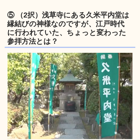
⑤ （2択）浅草寺にある久米平内堂は
縁結びの神様なのですが、江戸時代
に行われていた、ちょっと変わった
参拝方法とは？