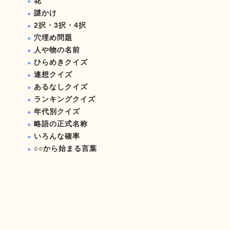
花
謎かけ
2択・3択・4択
穴埋め問題
人や物の名前
ひらめきクイズ
連想クイズ
あるなしクイズ
ランキングクイズ
年代別クイズ
略語の正式名称
いろんな確率
○○から始まる言葉