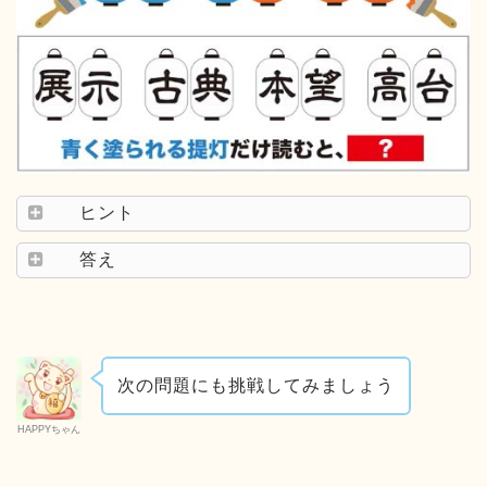
ヒント
答え
次の問題にも挑戦してみましょう
HAPPYちゃん