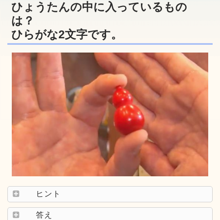
ひょうたんの中に入っているもの
は？
ひらがな2文字です。
ヒント
答え