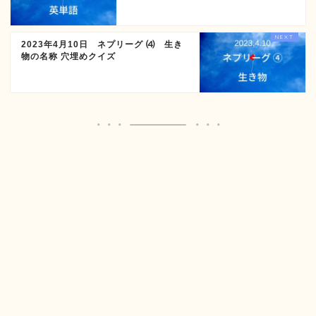
2023年4月10日 ネプリーグ ⑷ 生き
物の名称 穴埋めクイズ