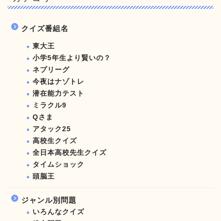
クイズ番組名
東大王
小学5年生より賢いの？
ネプリーグ
今夜はナゾトレ
潜在能力テスト
ミラクル9
Qさま
アタック25
高校生クイズ
全日本高校先生クイズ
タイムショック
頭脳王
ジャンル別問題
いろんなクイズ