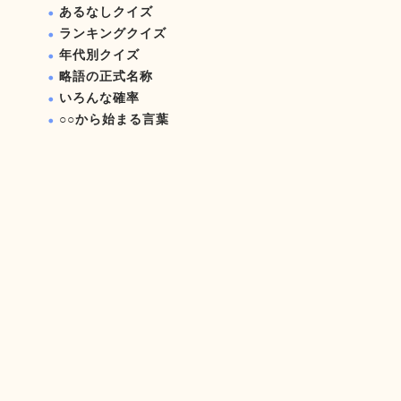
あるなしクイズ
ランキングクイズ
年代別クイズ
略語の正式名称
いろんな確率
○○から始まる言葉