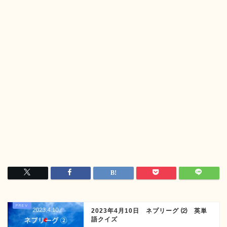
2023年4月10日 ネプリーグ ⑵ 英単
語クイズ