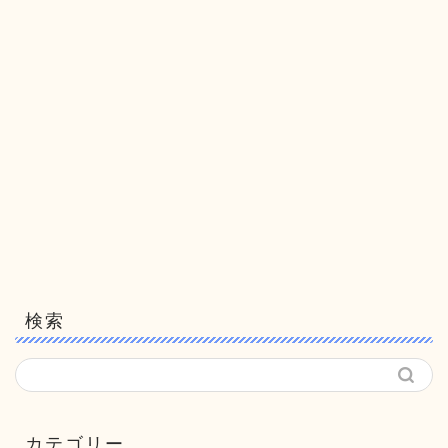
検索
カテゴリー