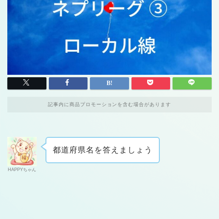
記事内に商品プロモーションを含む場合があります
都道府県名を答えましょう
HAPPYちゃん