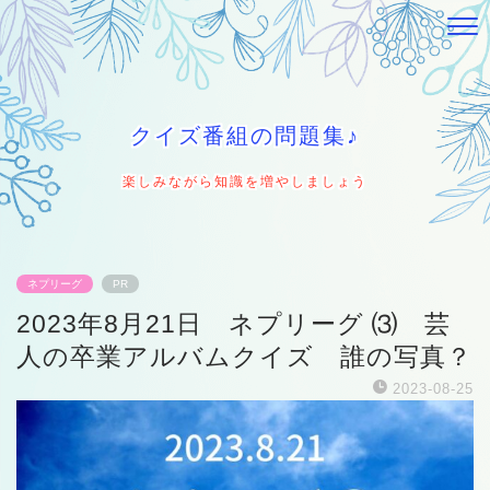
クイズ番組の問題集♪
楽しみながら知識を増やしましょう
ネプリーグ
PR
2023年8月21日 ネプリーグ ⑶ 芸
人の卒業アルバムクイズ 誰の写真？
2023-08-25