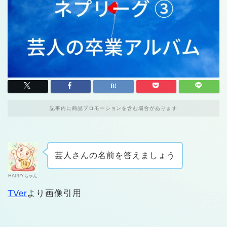
記事内に商品プロモーションを含む場合があります
芸人さんの名前を答えましょう
HAPPYちゃん
TVer
より画像引用