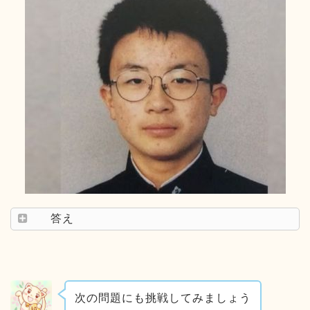
答え
次の問題にも挑戦してみましょう