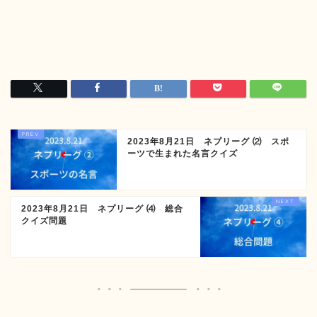
2023年8月21日 ネプリーグ ⑵ スポ
ーツで生まれた名言クイズ
2023年8月21日 ネプリーグ ⑷ 総合
クイズ問題