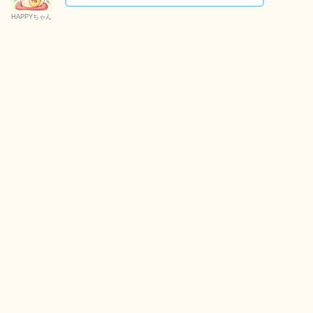
HAPPYちゃん