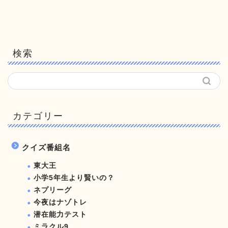
検索
カテゴリー
クイズ番組名
東大王
小学5年生より賢いの？
ネプリーグ
今夜はナゾトレ
潜在能力テスト
ミラクル9