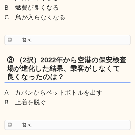
B 燃費が良くなる
C 鳥が入らなくなる
答え
③ （2択）2022年から空港の保安検査
場が進化した結果、乗客がしなくて
良くなったのは？
A カバンからペットボトルを出す
B 上着を脱ぐ
答え