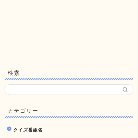
検索
カテゴリー
クイズ番組名