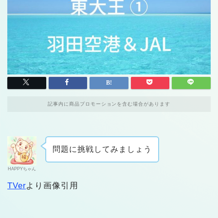
記事内に商品プロモーションを含む場合があります
問題に挑戦してみましょう
HAPPYちゃん
TVer
より画像引用