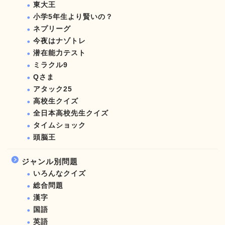
東大王
小学5年生より賢いの？
ネプリーグ
今夜はナゾトレ
潜在能力テスト
ミラクル9
Qさま
アタック25
高校生クイズ
全日本高校先生クイズ
タイムショック
頭脳王
ジャンル別問題
いろんなクイズ
総合問題
漢字
国語
英語