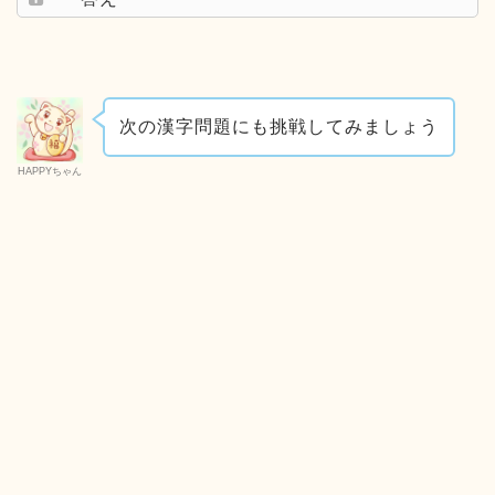
次の漢字問題にも挑戦してみましょう
HAPPYちゃん