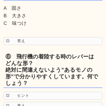
A 固さ
B 大きさ
C 味つけ
答え
⑥ 飛行機の着陸する時のレバーは
どんな形？
絶対に間違えないよう”あるモノの
形”で分かりやすくしています。何で
しょう？
ヒント
答え