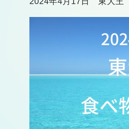
2024年4月17日 東