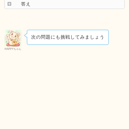
答え
次の問題にも挑戦してみましょう
HAPPYちゃん