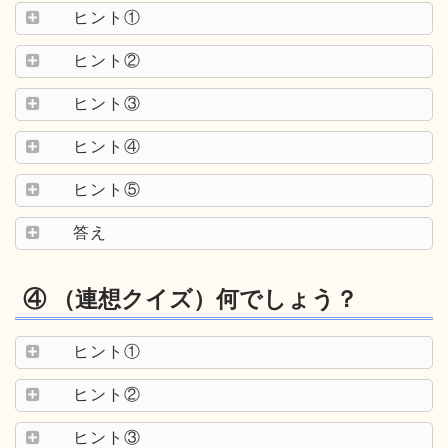
ヒント①
ヒント②
ヒント③
ヒント④
ヒント⑤
答え
④ （連想クイズ）何でしょう？
ヒント①
ヒント②
ヒント③