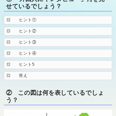
せているでしょう？
ヒント①
ヒント②
ヒント③
ヒント④
ヒント5
答え
② この図は何を表しているでしょ
う？