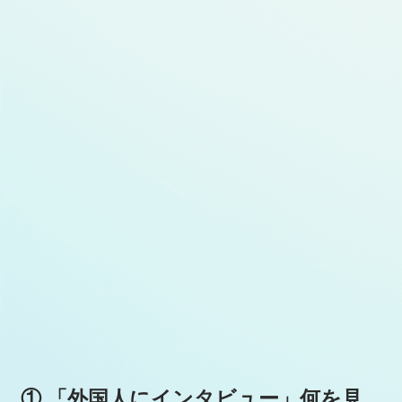
① 「外国人にインタビュー」何を見