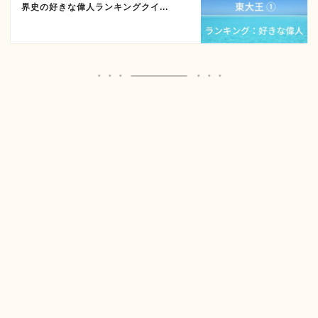
界史の好きな偉人ランキングクイ...