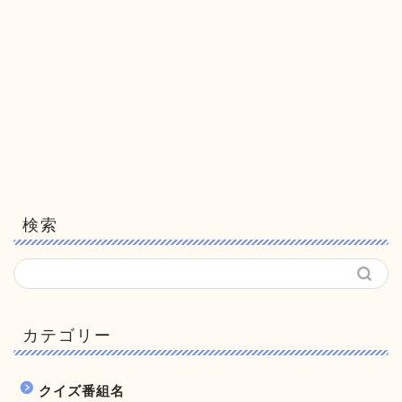
検索
カテゴリー
クイズ番組名