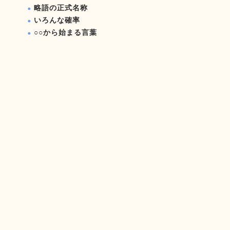
略語の正式名称
いろんな確率
○○から始まる言葉