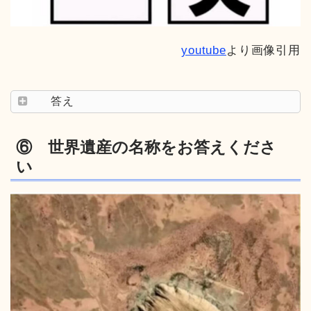
youtube
より画像引用
答え
⑥ 世界遺産の名称をお答えくださ
い