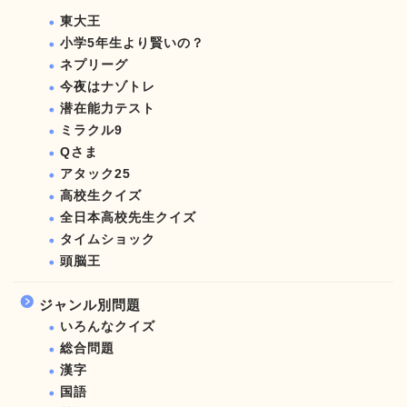
東大王
小学5年生より賢いの？
ネプリーグ
今夜はナゾトレ
潜在能力テスト
ミラクル9
Qさま
アタック25
高校生クイズ
全日本高校先生クイズ
タイムショック
頭脳王
ジャンル別問題
いろんなクイズ
総合問題
漢字
国語