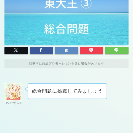
記事内に商品プロモーションを含む場合があります
総合問題に挑戦してみましょう
HAPPYちゃん