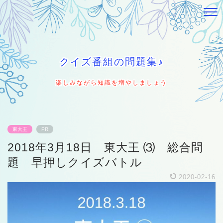
クイズ番組の問題集♪
楽しみながら知識を増やしましょう
東大王
PR
2018年3月18日 東大王 ⑶ 総合問
題 早押しクイズバトル
2020-02-16