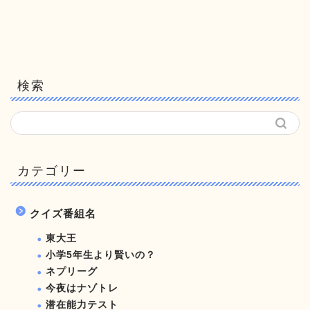
検索
カテゴリー
クイズ番組名
東大王
小学5年生より賢いの？
ネプリーグ
今夜はナゾトレ
潜在能力テスト