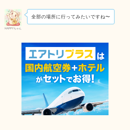
全部の場所に行ってみたいですね〜
HAPPYちゃん