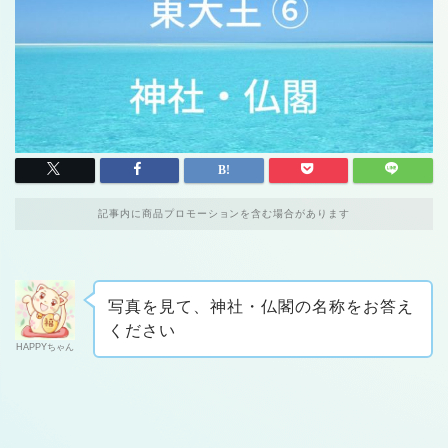
記事内に商品プロモーションを含む場合があります
写真を見て、神社・仏閣の名称をお答え
ください
HAPPYちゃん