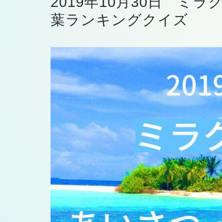
2019年10月30日 ミ
葉ランキングクイズ