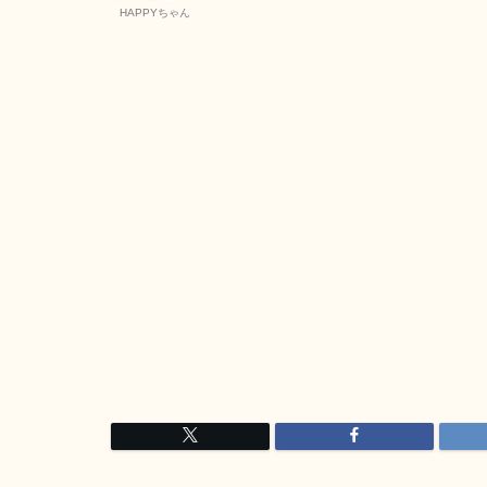
HAPPYちゃん