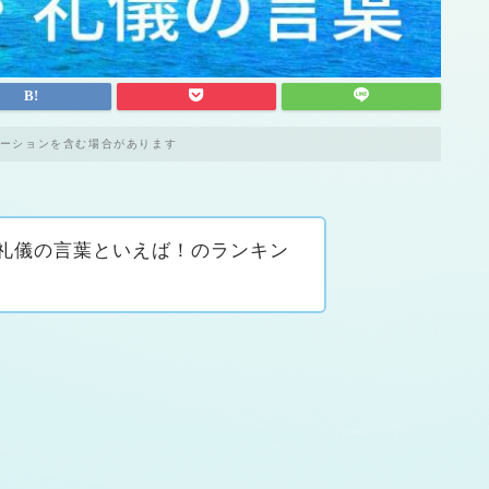
ーションを含む場合があります
礼儀の言葉といえば！のランキン