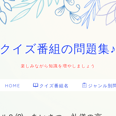
クイズ番組の問題集
楽しみながら知識を増やしましょう
HOME
クイズ番組名
ジャンル別