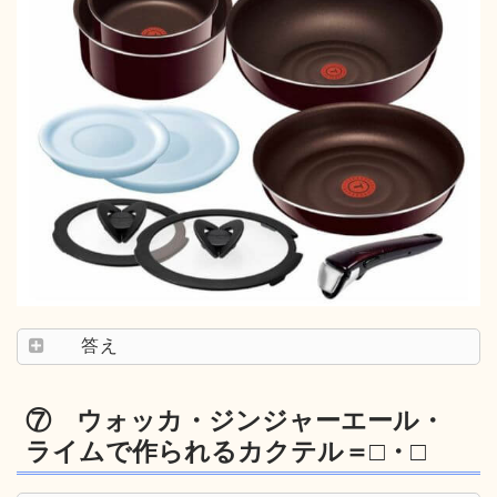
答え
⑦ ウォッカ・ジンジャーエール・
ライムで作られるカクテル＝□・□