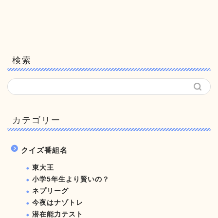
検索
カテゴリー
クイズ番組名
東大王
小学5年生より賢いの？
ネプリーグ
今夜はナゾトレ
潜在能力テスト