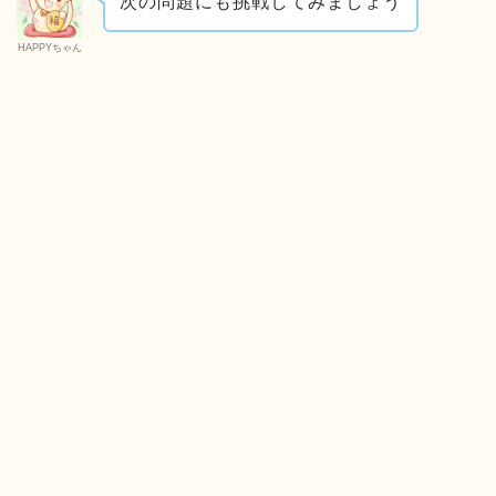
次の問題にも挑戦してみましょう
HAPPYちゃん