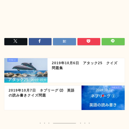
2019年10月6日 アタック25 クイズ
問題集
2019年10月7日 ネプリーグ ⑵ 英語
の読み書きクイズ問題