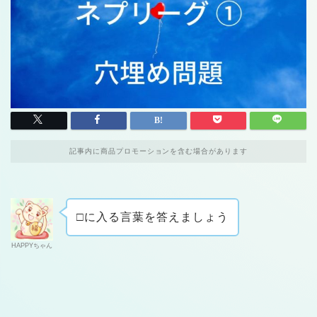
記事内に商品プロモーションを含む場合があります
□に入る言葉を答えましょう
HAPPYちゃん