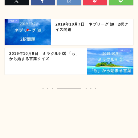
2019年10月7日 ネプリーグ ⑻ 2択ク
イズ問題
2019年10月9日 ミラクル9 ⑵ 「も」
から始まる言葉クイズ