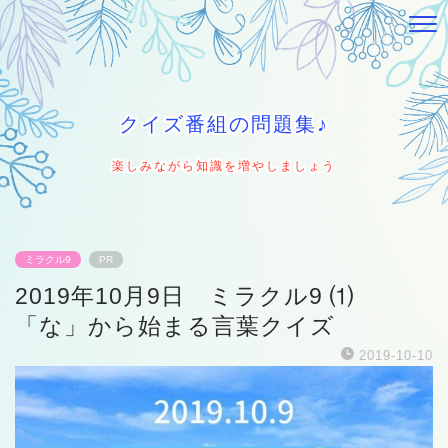
クイズ番組の問題集♪
楽しみながら知識を増やしましょう
ミラクル9
PR
2019年10月9日 ミラクル9 ⑴
「な」から始まる言葉クイズ
2019-10-10