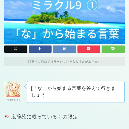
記事内に商品プロモーションを含む場合があります
[「な」から始まる言葉を答えて行きま
しょう
HAPPYちゃん
※
広辞苑に載っているもの限定