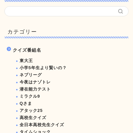
カテゴリー
クイズ番組名
東大王
小学5年生より賢いの？
ネプリーグ
今夜はナゾトレ
潜在能力テスト
ミラクル9
Qさま
アタック25
高校生クイズ
全日本高校先生クイズ
タイムショック