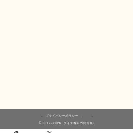
プライバシーポリシー
2019–2026 クイズ番組の問題集♪