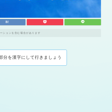
ーションを含む場合があります
部分を漢字にして行きましょう