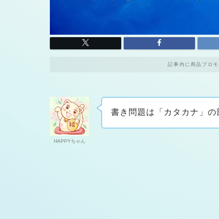
記事内に商品プロモ
書き問題は「カタカナ」の
HAPPYちゃん