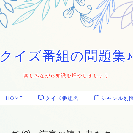
クイズ番組の問題集
楽しみながら知識を増やしましょう
HOME
クイズ番組名
ジャンル別