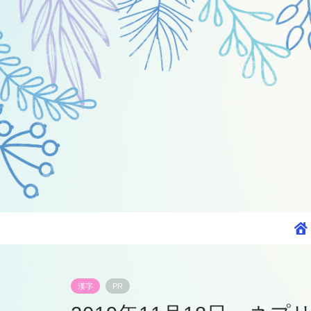
漢字
PR