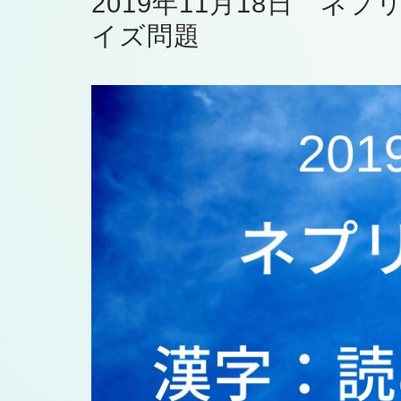
2019年11月18日 ネ
イズ問題