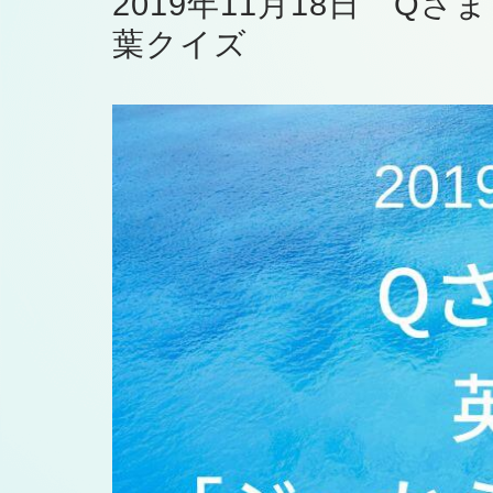
2019年11月18日 Q
葉クイズ