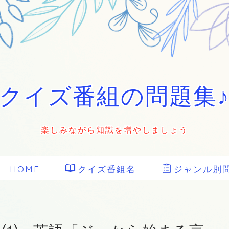
クイズ番組の問題集
楽しみながら知識を増やしましょう
HOME
クイズ番組名
ジャンル別