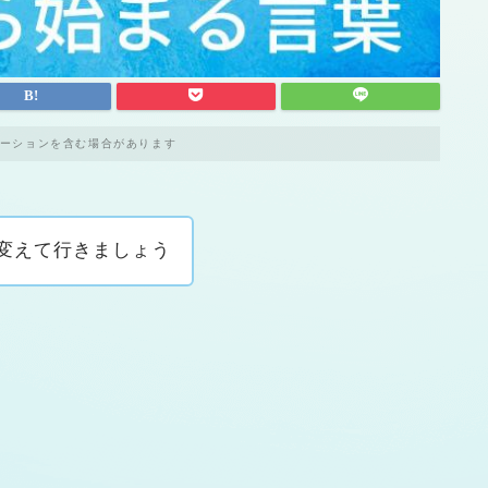
ーションを含む場合があります
変えて行きましょう