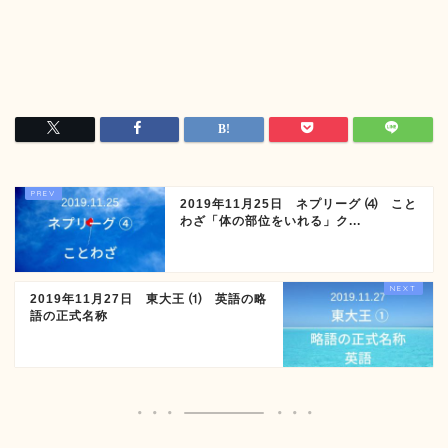
2019年11月25日 ネプリーグ ⑷ こと
わざ「体の部位をいれる」ク...
2019年11月27日 東大王 ⑴ 英語の略
語の正式名称