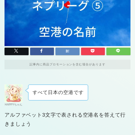
記事内に商品プロモーションを含む場合があります
すべて日本の空港です
HAPPYちゃん
アルファベット3文字で表される空港名を答えて行
きましょう