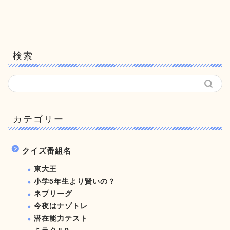
検索
カテゴリー
クイズ番組名
東大王
小学5年生より賢いの？
ネプリーグ
今夜はナゾトレ
潜在能力テスト