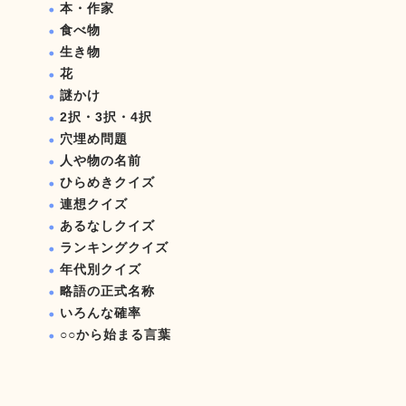
本・作家
食べ物
生き物
花
謎かけ
2択・3択・4択
穴埋め問題
人や物の名前
ひらめきクイズ
連想クイズ
あるなしクイズ
ランキングクイズ
年代別クイズ
略語の正式名称
いろんな確率
○○から始まる言葉