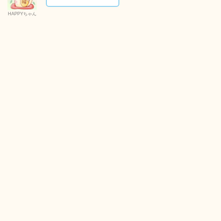
HAPPYちゃん