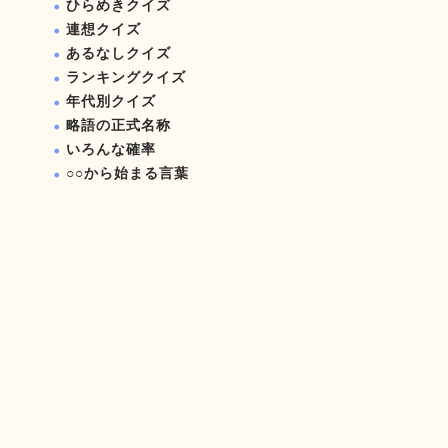
ひらめきクイズ
連想クイズ
あるなしクイズ
ランキングクイズ
年代別クイズ
略語の正式名称
いろんな確率
○○から始まる言葉