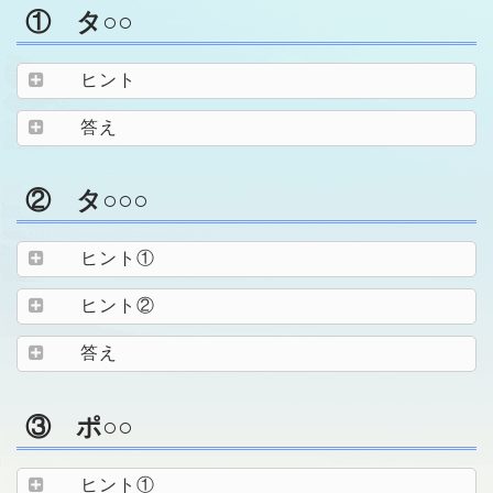
① タ○○
ヒント
答え
② タ○○○
ヒント①
ヒント②
答え
③ ポ○○
ヒント①