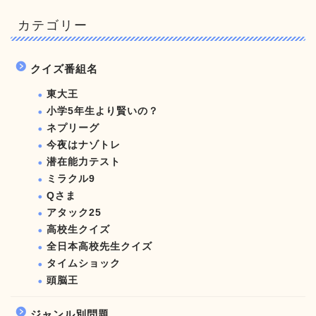
カテゴリー
クイズ番組名
東大王
小学5年生より賢いの？
ネプリーグ
今夜はナゾトレ
潜在能力テスト
ミラクル9
Qさま
アタック25
高校生クイズ
全日本高校先生クイズ
タイムショック
頭脳王
ジャンル別問題