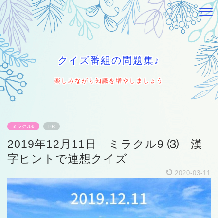
クイズ番組の問題集♪
楽しみながら知識を増やしましょう
ミラクル9
PR
2019年12月11日 ミラクル9 ⑶ 漢
字ヒントで連想クイズ
2020-03-11