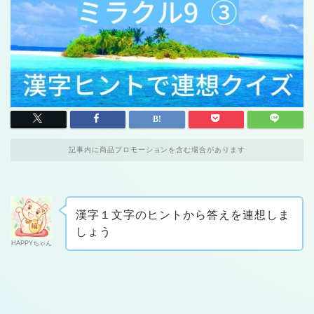
記事内に商品プロモーションを含む場合があります
漢字１文字のヒントから答えを連想しま
しょう
HAPPYちゃん