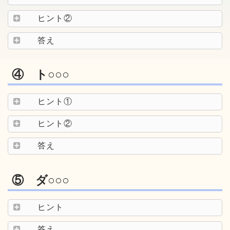
ヒント②
答え
④ ト○○○
ヒント①
ヒント②
答え
⑤ ダ○○○
ヒント
答え