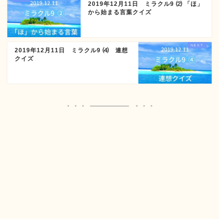
2019年12月11日 ミラクル9 ⑵ 「ほ」
から始まる言葉クイズ
2019年12月11日 ミラクル9 ⑷ 連想
クイズ