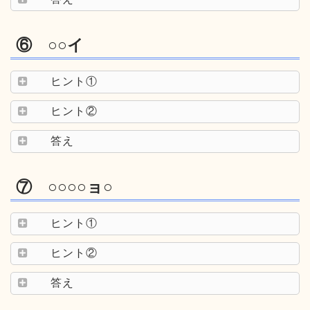
⑥ ○○イ
ヒント①
ヒント②
答え
⑦ ○○○○ョ○
ヒント①
ヒント②
答え