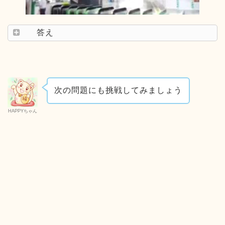
答え
次の問題にも挑戦してみましょう
HAPPYちゃん