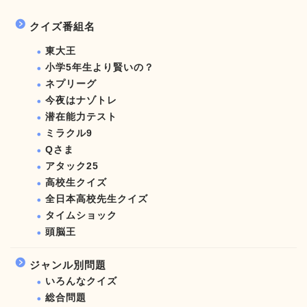
クイズ番組名
東大王
小学5年生より賢いの？
ネプリーグ
今夜はナゾトレ
潜在能力テスト
ミラクル9
Qさま
アタック25
高校生クイズ
全日本高校先生クイズ
タイムショック
頭脳王
ジャンル別問題
いろんなクイズ
総合問題