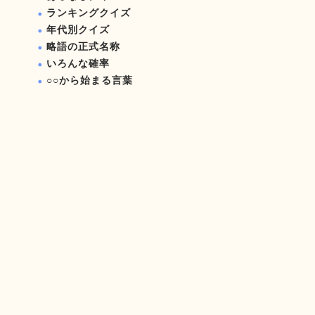
ランキングクイズ
年代別クイズ
略語の正式名称
いろんな確率
○○から始まる言葉