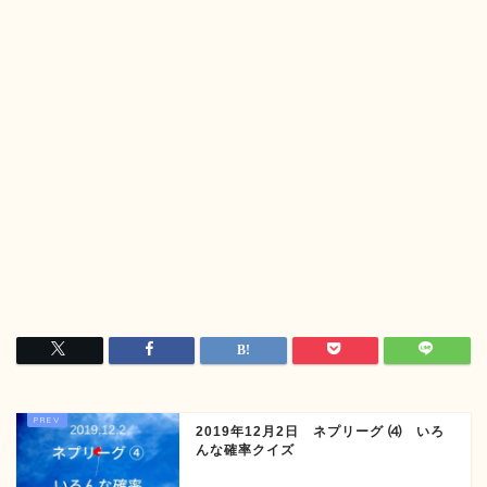
2019年12月2日 ネプリーグ ⑷ いろ
んな確率クイズ