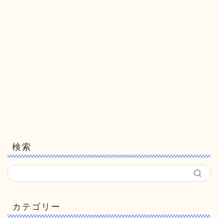
検索
カテゴリー