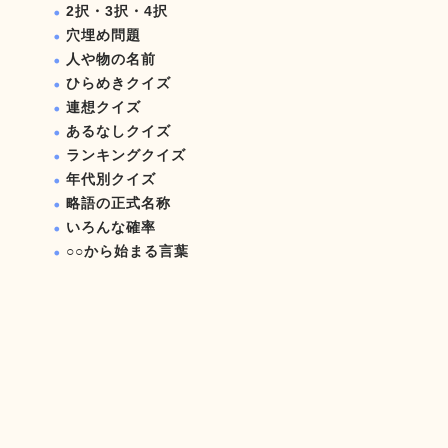
2択・3択・4択
穴埋め問題
人や物の名前
ひらめきクイズ
連想クイズ
あるなしクイズ
ランキングクイズ
年代別クイズ
略語の正式名称
いろんな確率
○○から始まる言葉