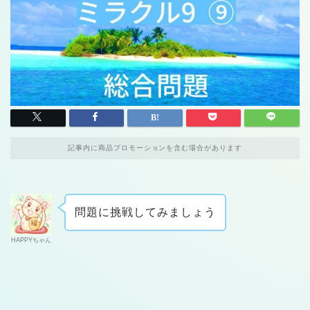
記事内に商品プロモーションを含む場合があります
問題に挑戦してみましょう
HAPPYちゃん