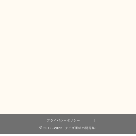
プライバシーポリシー
2019–2026 クイズ番組の問題集♪