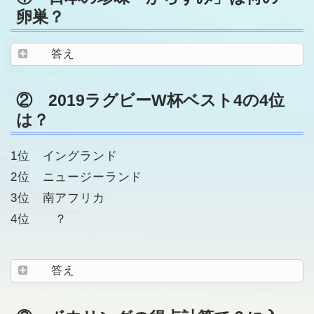
卵巣？
答え
② 2019ラグビーW杯ベスト4の4位
は？
1位 イングランド
2位 ニュージーランド
3位 南アフリカ
4位 ？
答え