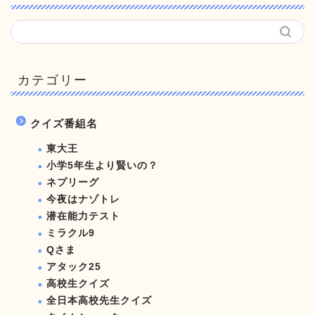
カテゴリー
クイズ番組名
東大王
小学5年生より賢いの？
ネプリーグ
今夜はナゾトレ
潜在能力テスト
ミラクル9
Qさま
アタック25
高校生クイズ
全日本高校先生クイズ