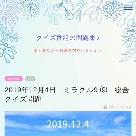
クイズ番組の問題集♪
楽しみながら知識を増やしましょう
総合問題
PR
2019年12月4日 ミラクル9 ⑼ 総合
クイズ問題
2019-12-10