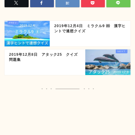
2019年12月4日 ミラクル9 ⑻ 漢字ヒ
ントで連想クイズ
2019年12月8日 アタック25 クイズ
問題集