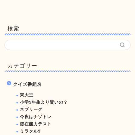
検索
カテゴリー
クイズ番組名
東大王
小学5年生より賢いの？
ネプリーグ
今夜はナゾトレ
潜在能力テスト
ミラクル9