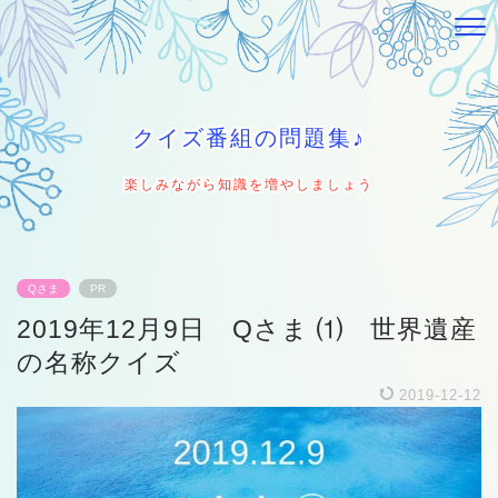
クイズ番組の問題集♪
楽しみながら知識を増やしましょう
Qさま
PR
2019年12月9日 Qさま ⑴ 世界遺産
の名称クイズ
2019-12-12