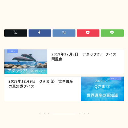
2019年12月8日 アタック25 クイズ
問題集
2019年12月9日 Qさま ⑵ 世界遺産
の豆知識クイズ