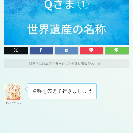
記事内に商品プロモーションを含む場合があります
名称を答えて行きましょう
HAPPYちゃん