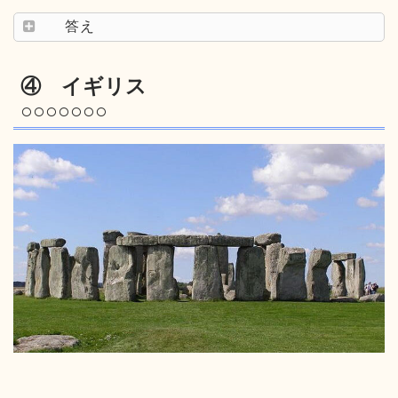
答え
④ イギリス
○○○○○○○