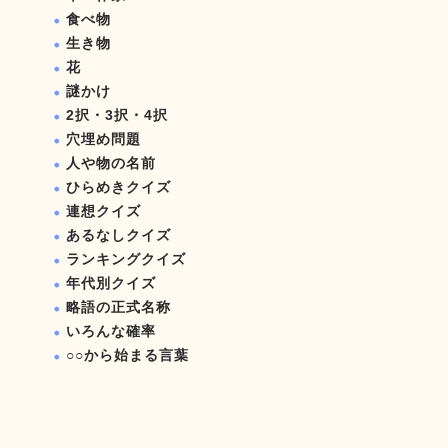
食べ物
生き物
花
謎かけ
2択・3択・4択
穴埋め問題
人や物の名前
ひらめきクイズ
連想クイズ
あるなしクイズ
ランキングクイズ
年代別クイズ
略語の正式名称
いろんな確率
○○から始まる言葉