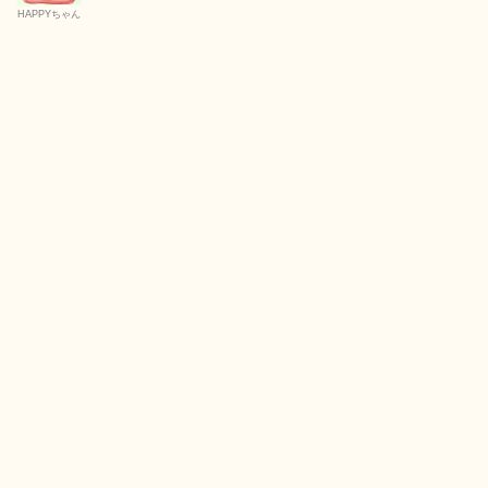
HAPPYちゃん