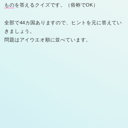
もの
を答えるクイズです。（俗称でOK）
全部で44カ国ありますので、ヒントを元に答えてい
きましょう。
問題はアイウエオ順に並べています。