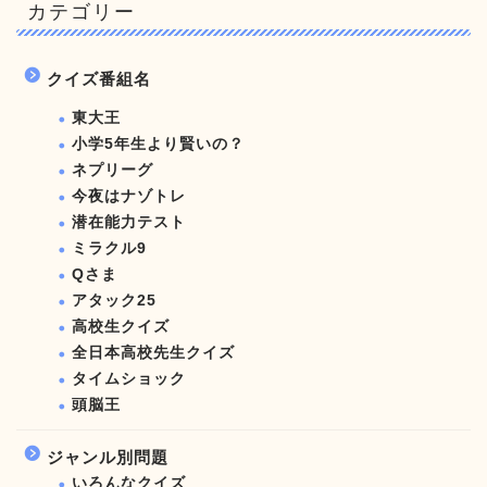
カテゴリー
クイズ番組名
東大王
小学5年生より賢いの？
ネプリーグ
今夜はナゾトレ
潜在能力テスト
ミラクル9
Qさま
アタック25
高校生クイズ
全日本高校先生クイズ
タイムショック
頭脳王
ジャンル別問題
いろんなクイズ