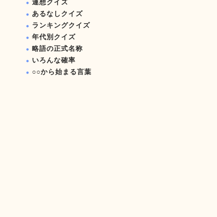
連想クイズ
あるなしクイズ
ランキングクイズ
年代別クイズ
略語の正式名称
いろんな確率
○○から始まる言葉