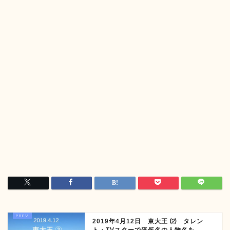
2019年4月12日 東大王 ⑵ タレン