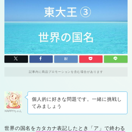
記事内に商品プロモーションを含む場合があります
個人的に好きな問題です。一緒に挑戦し
てみましょう
HAPPYちゃん
世界の国名を
カタカナ表記したとき「ア」で終わる