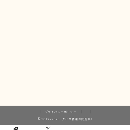
プライバシーポリシー
2019–2026 クイズ番組の問題集♪