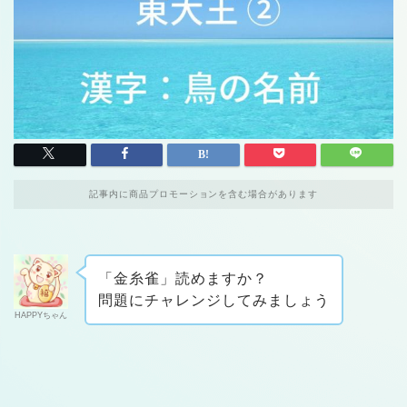
記事内に商品プロモーションを含む場合があります
「金糸雀」読めますか？
問題にチャレンジしてみましょう
HAPPYちゃん