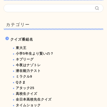
カテゴリー
クイズ番組名
東大王
小学5年生より賢いの？
ネプリーグ
今夜はナゾトレ
潜在能力テスト
ミラクル9
Qさま
アタック25
高校生クイズ
全日本高校先生クイズ
タイムショック