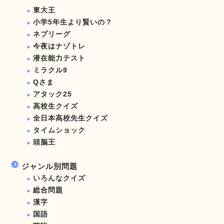
東大王
小学5年生より賢いの？
ネプリーグ
今夜はナゾトレ
潜在能力テスト
ミラクル9
Qさま
アタック25
高校生クイズ
全日本高校先生クイズ
タイムショック
頭脳王
ジャンル別問題
いろんなクイズ
総合問題
漢字
国語