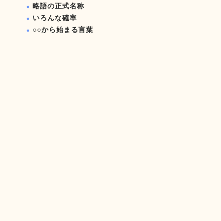
略語の正式名称
いろんな確率
○○から始まる言葉