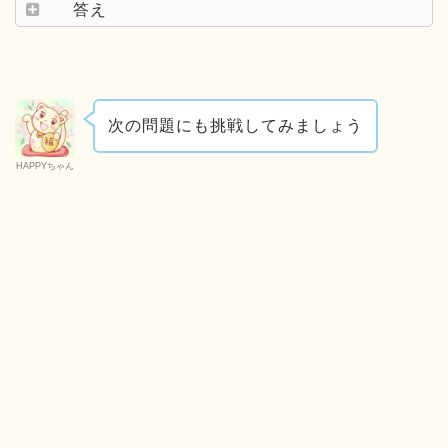
答え
次の問題にも挑戦してみましょう
HAPPYちゃん