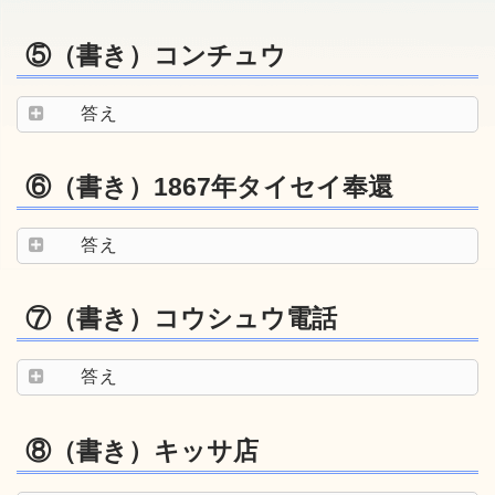
⑤（書き）コンチュウ
答え
⑥（書き）1867年タイセイ奉還
答え
⑦（書き）コウシュウ電話
答え
⑧（書き）キッサ店