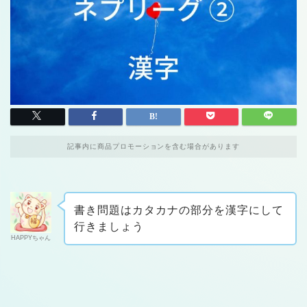
記事内に商品プロモーションを含む場合があります
書き問題はカタカナの部分を漢字にして
行きましょう
HAPPYちゃん