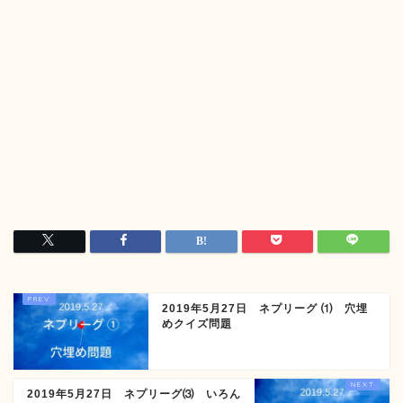
2019年5月27日 ネプリーグ ⑴ 穴埋
めクイズ問題
2019年5月27日 ネプリーグ⑶ いろん