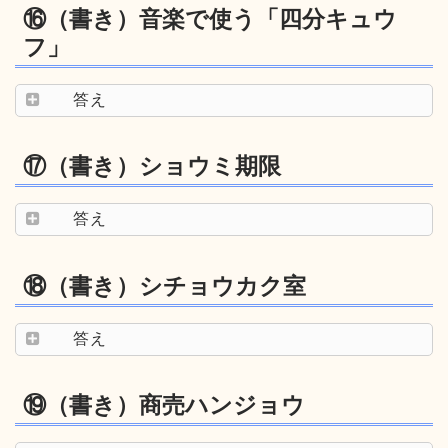
⑯（書き）音楽で使う「四分キュウ
フ」
答え
⑰（書き）ショウミ期限
答え
⑱（書き）シチョウカク室
答え
⑲（書き）商売ハンジョウ