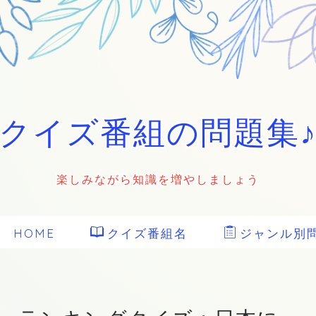
クイズ番組の問題集
楽しみながら知識を増やしましょう
HOME
クイズ番組名
ジャンル別