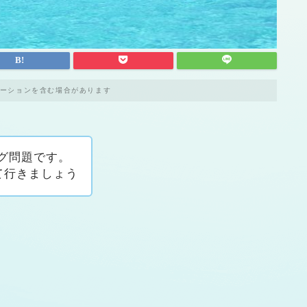
ーションを含む場合があります
グ問題です。
て行きましょう