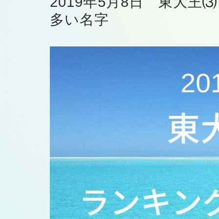
2019年5月8日 東大
多い名字