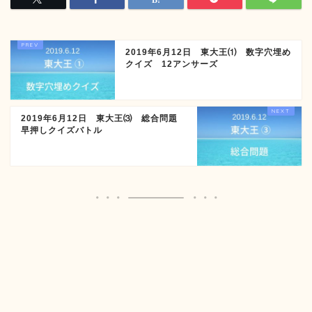
2019年6月12日 東大王⑴ 数字穴埋め
クイズ 12アンサーズ
2019年6月12日 東大王⑶ 総合問題
早押しクイズバトル