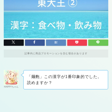
記事内に商品プロモーションを含む場合があります
「麺麭」この漢字が1番印象的でした。
読めますか？
HAPPYちゃん