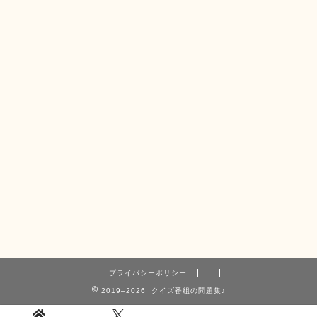
プライバシーポリシー
2019–2026 クイズ番組の問題集♪