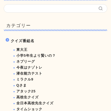
カテゴリー
クイズ番組名
東大王
小学5年生より賢いの？
ネプリーグ
今夜はナゾトレ
潜在能力テスト
ミラクル9
Qさま
アタック25
高校生クイズ
全日本高校先生クイズ
タイムショック