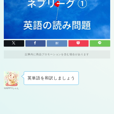
記事内に商品プロモーションを含む場合があります
英単語を和訳しましょう
HAPPYちゃん