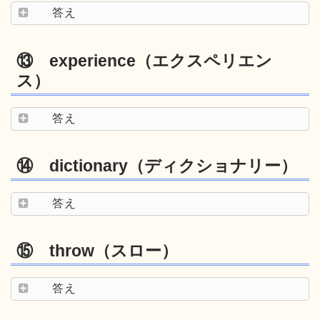
答え
⑬ experience（エクスペリエン
ス）
答え
⑭ dictionary（ディクショナリー）
答え
⑮ throw（スロー）
答え