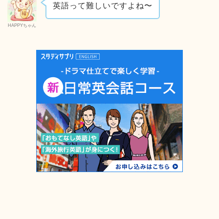
英語って難しいですよね〜
HAPPYちゃん