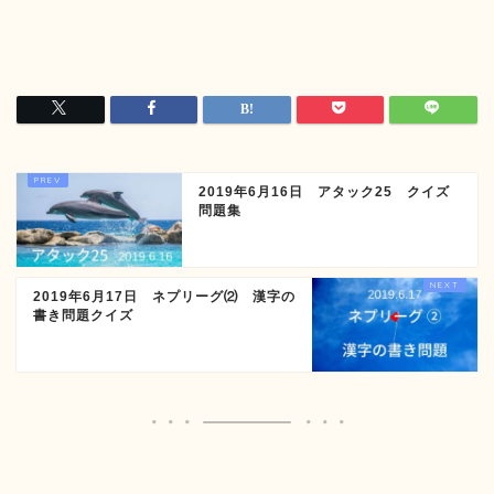
2019年6月16日 アタック25 クイズ
問題集
2019年6月17日 ネプリーグ⑵ 漢字の
書き問題クイズ