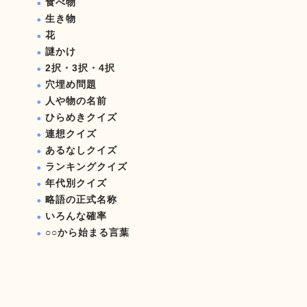
食べ物
生き物
花
謎かけ
2択・3択・4択
穴埋め問題
人や物の名前
ひらめきクイズ
連想クイズ
あるなしクイズ
ランキングクイズ
年代別クイズ
略語の正式名称
いろんな確率
○○から始まる言葉