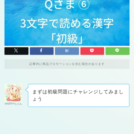
記事内に商品プロモーションを含む場合があります
まずは初級問題にチャレンジしてみまし
ょう
HAPPYちゃん