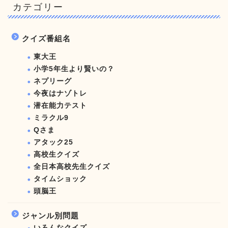
カテゴリー
クイズ番組名
東大王
小学5年生より賢いの？
ネプリーグ
今夜はナゾトレ
潜在能力テスト
ミラクル9
Qさま
アタック25
高校生クイズ
全日本高校先生クイズ
タイムショック
頭脳王
ジャンル別問題
いろんなクイズ