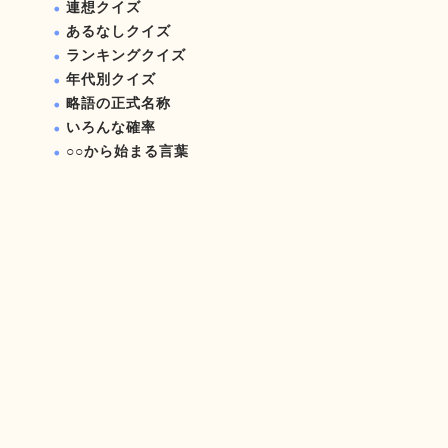
連想クイズ
あるなしクイズ
ランキングクイズ
年代別クイズ
略語の正式名称
いろんな確率
○○から始まる言葉