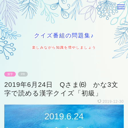
クイズ番組の問題集♪
楽しみながら知識を増やしましょう
漢字
PR
2019年6月24日 Qさま⑹ かな3文
字で読める漢字クイズ「初級」
2019-12-30