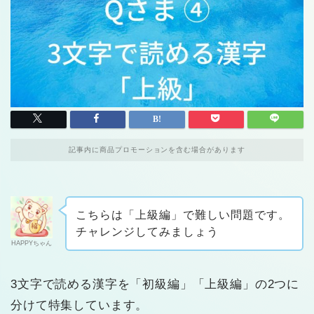
記事内に商品プロモーションを含む場合があります
こちらは「上級編」で難しい問題です。
チャレンジしてみましょう
HAPPYちゃん
3文字で読める漢字を「初級編」「上級編」の2つに
分けて特集しています。