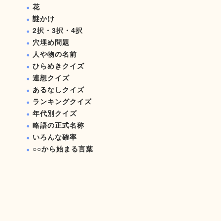
花
謎かけ
2択・3択・4択
穴埋め問題
人や物の名前
ひらめきクイズ
連想クイズ
あるなしクイズ
ランキングクイズ
年代別クイズ
略語の正式名称
いろんな確率
○○から始まる言葉