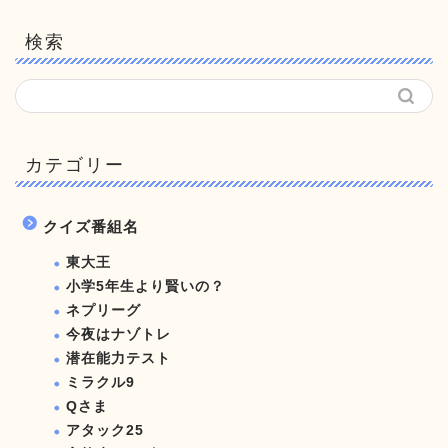
検索
カテゴリー
クイズ番組名
東大王
小学5年生より賢いの？
ネプリーグ
今夜はナゾトレ
潜在能力テスト
ミラクル9
Qさま
アタック25