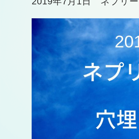
2019年7月1日 ネプ