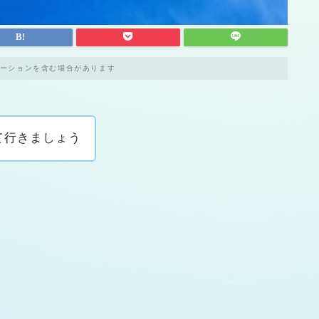
ーションを含む場合があります
て行きましょう