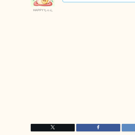
HAPPYちゃん