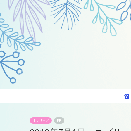
ネプリーグ
PR