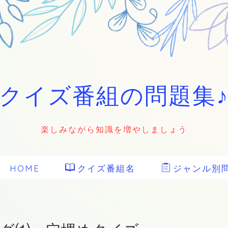
クイズ番組の問題集
楽しみながら知識を増やしましょう
HOME
クイズ番組名
ジャンル別