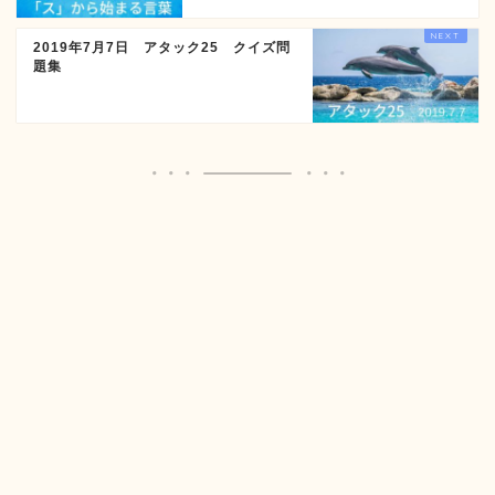
2019年7月7日 アタック25 クイズ問
題集