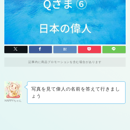
記事内に商品プロモーションを含む場合があります
写真を見て偉人の名前を答えて行きまし
ょう
HAPPYちゃん