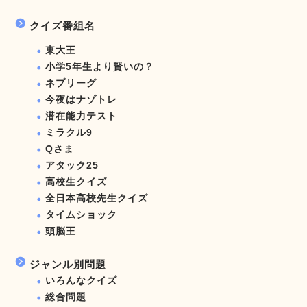
クイズ番組名
東大王
小学5年生より賢いの？
ネプリーグ
今夜はナゾトレ
潜在能力テスト
ミラクル9
Qさま
アタック25
高校生クイズ
全日本高校先生クイズ
タイムショック
頭脳王
ジャンル別問題
いろんなクイズ
総合問題