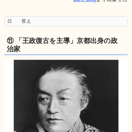
答え
⑪ 「王政復古を主導」京都出身の政
治家