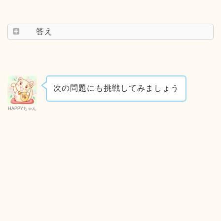
答え
次の問題にも挑戦してみましょう
HAPPYちゃん