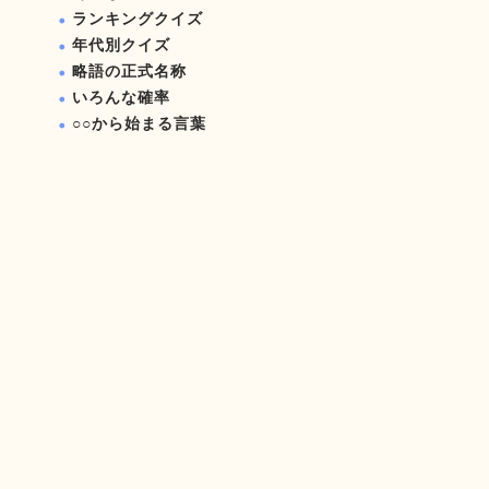
ランキングクイズ
年代別クイズ
略語の正式名称
いろんな確率
○○から始まる言葉