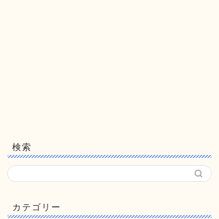
検索
カテゴリー