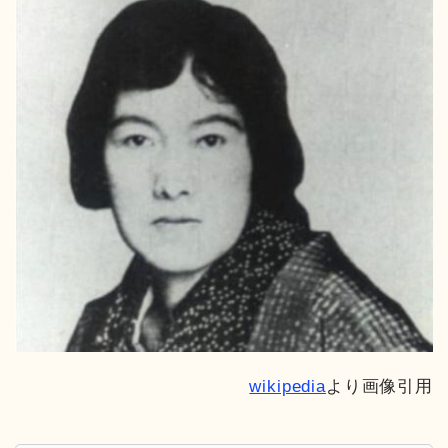
wikipedia
より画像引用