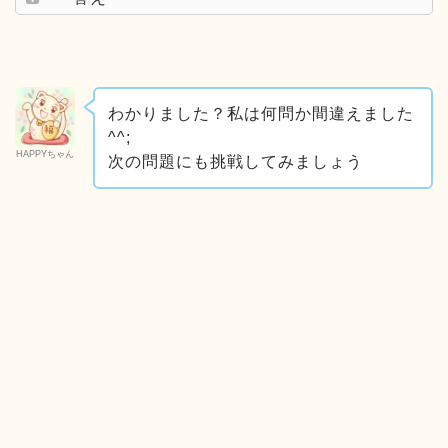
わかりました？私は何問か間違えました
^^;
HAPPYちゃん
次の問題にも挑戦してみましょう