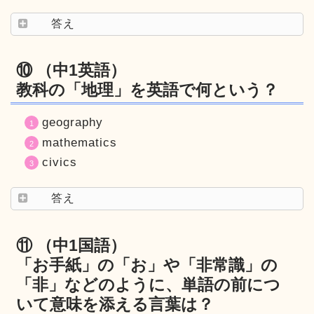
答え
⑩ （中1英語）
教科の「地理」を英語で何という？
geography
mathematics
civics
答え
⑪ （中1国語）
「お手紙」の「お」や「非常識」の
「非」などのように、単語の前につ
いて意味を添える言葉は？