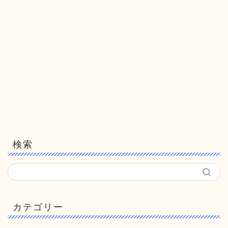
検索
カテゴリー