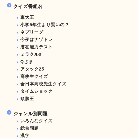
クイズ番組名
東大王
小学5年生より賢いの？
ネプリーグ
今夜はナゾトレ
潜在能力テスト
ミラクル9
Qさま
アタック25
高校生クイズ
全日本高校先生クイズ
タイムショック
頭脳王
ジャンル別問題
いろんなクイズ
総合問題
漢字