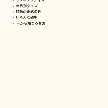
ランキングクイズ
年代別クイズ
略語の正式名称
いろんな確率
○○から始まる言葉