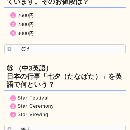
ています。そのお値段は？
2600円
2800円
3000円
答え
⑮ （中3英語）
日本の行事「七夕（たなばた）」を英
語で何という？
Star Festival
Star Ceremony
Star Viewing
答え