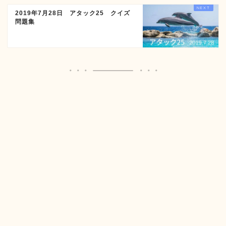
2019年7月28日 アタック25 クイズ
問題集