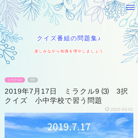
クイズ番組の問題集♪
楽しみながら知識を増やしましょう
ミラクル9
PR
2019年7月17日 ミラクル9 ⑶ 3択
クイズ 小中学校で習う問題
2020-03-01