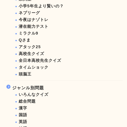
小学5年生より賢いの？
ネプリーグ
今夜はナゾトレ
潜在能力テスト
ミラクル9
Qさま
アタック25
高校生クイズ
全日本高校先生クイズ
タイムショック
頭脳王
ジャンル別問題
いろんなクイズ
総合問題
漢字
国語
英語