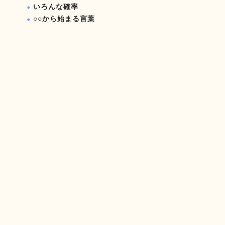
いろんな確率
○○から始まる言葉