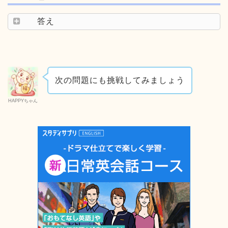
答え
次の問題にも挑戦してみましょう
HAPPYちゃん