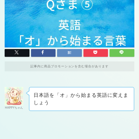
記事内に商品プロモーションを含む場合があります
日本語を「オ」から始まる英語に変えま
しょう
HAPPYちゃん