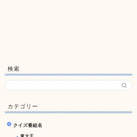
検索
カテゴリー
クイズ番組名
東大王