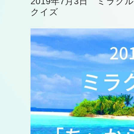
2019年7月3日 ミラ
クイズ