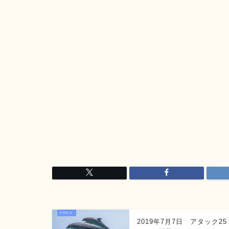
2019年7月7日 アタック2