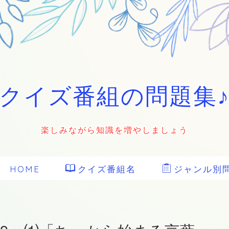
クイズ番組の問題集
楽しみながら知識を増やしましょう
HOME
クイズ番組名
ジャンル別