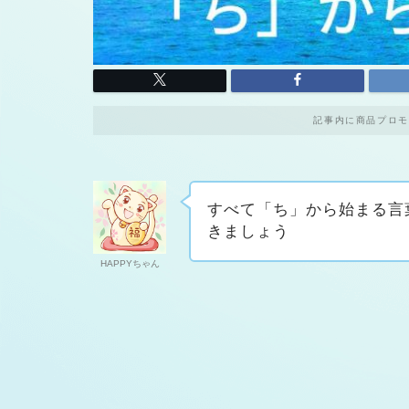
記事内に商品プロモ
すべて「ち」から始まる言
きましょう
HAPPYちゃん