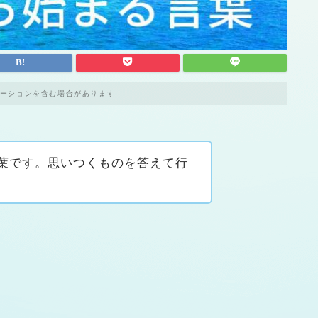
ーションを含む場合があります
葉です。思いつくものを答えて行