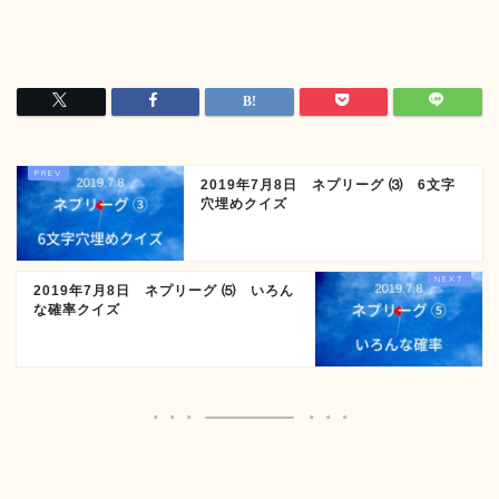
2019年7月8日 ネプリーグ ⑶ 6文字
穴埋めクイズ
2019年7月8日 ネプリーグ ⑸ いろん
な確率クイズ