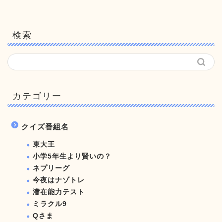
検索
カテゴリー
クイズ番組名
東大王
小学5年生より賢いの？
ネプリーグ
今夜はナゾトレ
潜在能力テスト
ミラクル9
Qさま