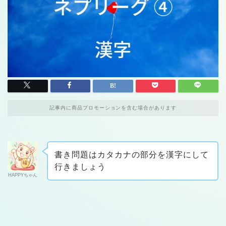
記事内に商品プロモーションを含む場合があります
書き問題はカタカナの部分を漢字にして
行きましょう
HAPPYちゃん