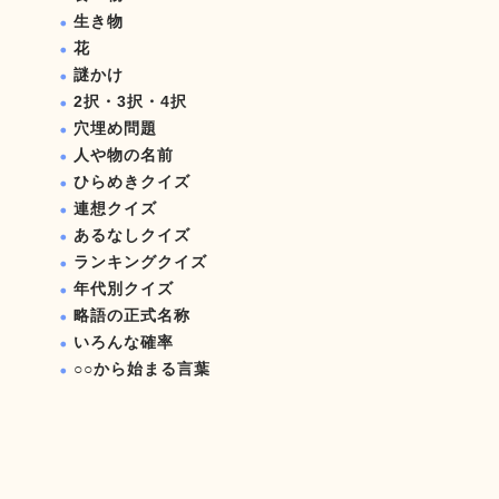
生き物
花
謎かけ
2択・3択・4択
穴埋め問題
人や物の名前
ひらめきクイズ
連想クイズ
あるなしクイズ
ランキングクイズ
年代別クイズ
略語の正式名称
いろんな確率
○○から始まる言葉