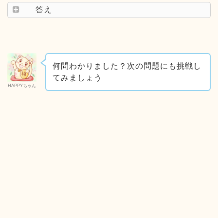
答え
何問わかりました？次の問題にも挑戦し
てみましょう
HAPPYちゃん