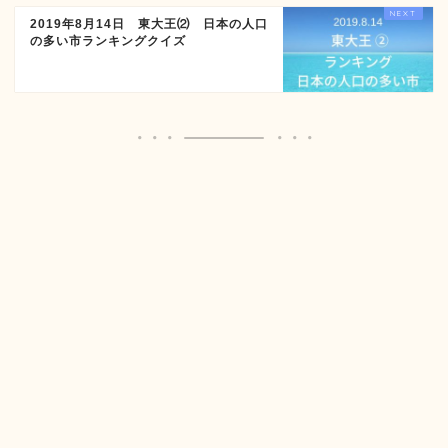
2019年8月14日 東大王⑵ 日本の人口
の多い市ランキングクイズ