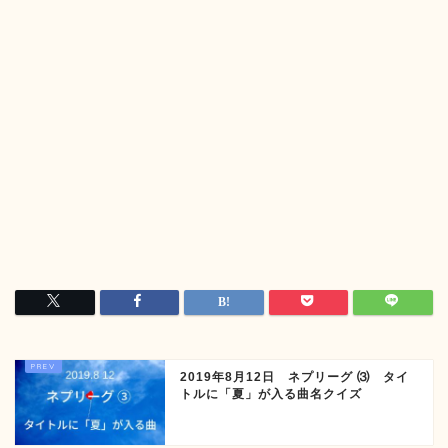
2019年8月12日 ネプリーグ ⑶ タイ
トルに「夏」が入る曲名クイズ