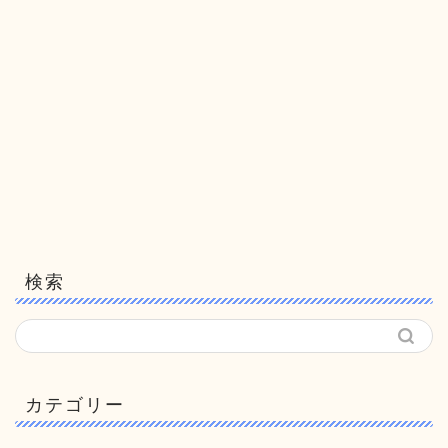
検索
カテゴリー