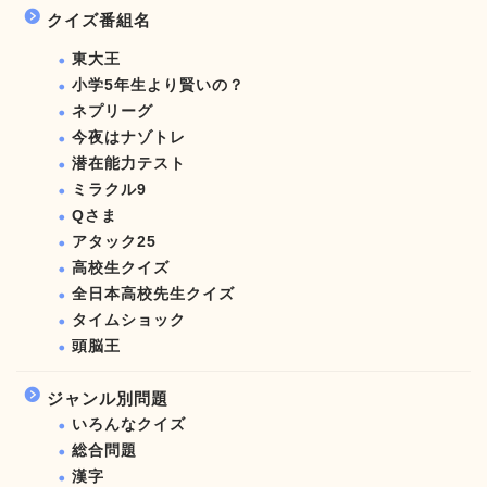
クイズ番組名
東大王
小学5年生より賢いの？
ネプリーグ
今夜はナゾトレ
潜在能力テスト
ミラクル9
Qさま
アタック25
高校生クイズ
全日本高校先生クイズ
タイムショック
頭脳王
ジャンル別問題
いろんなクイズ
総合問題
漢字