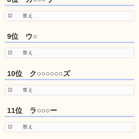
答え
9位 ウ○
答え
10位 ク○○○○○○ズ
答え
11位 ラ○○○ー
答え