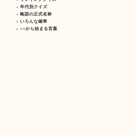
年代別クイズ
略語の正式名称
いろんな確率
○○から始まる言葉