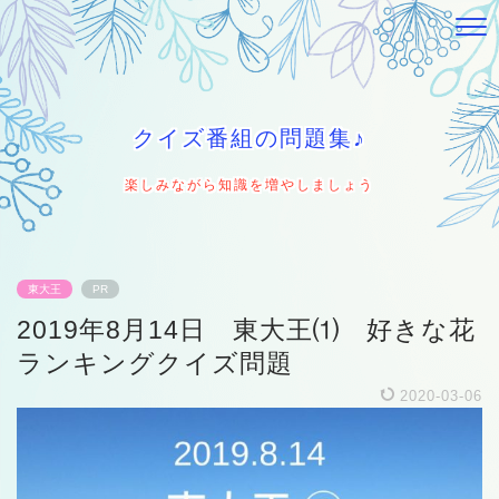
クイズ番組の問題集♪
楽しみながら知識を増やしましょう
東大王
PR
2019年8月14日 東大王⑴ 好きな花
ランキングクイズ問題
2020-03-06