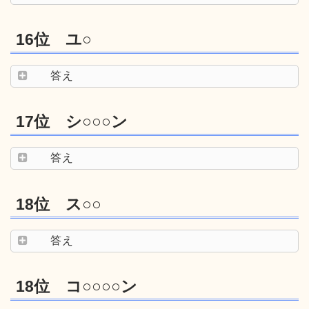
16位 ユ○
答え
17位 シ○○○ン
答え
18位 ス○○
答え
18位 コ○○○○ン