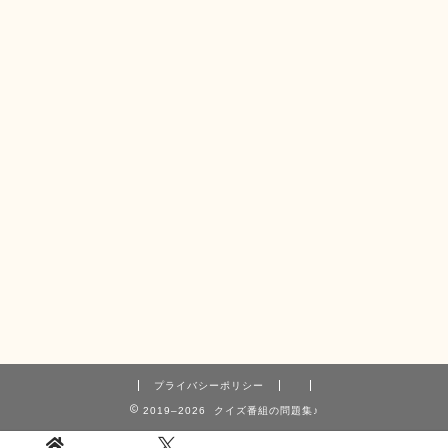
プライバシーポリシー
2019–2026 クイズ番組の問題集♪