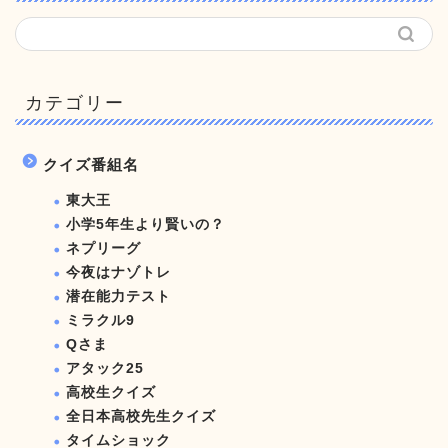
カテゴリー
クイズ番組名
東大王
小学5年生より賢いの？
ネプリーグ
今夜はナゾトレ
潜在能力テスト
ミラクル9
Qさま
アタック25
高校生クイズ
全日本高校先生クイズ
タイムショック