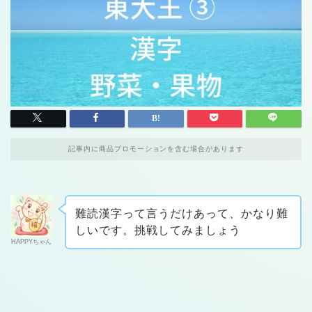
記事内に商品プロモーションを含む場合があります
難読漢字って言うだけあって、かなり難
しいです。挑戦してみましょう
HAPPYちゃん