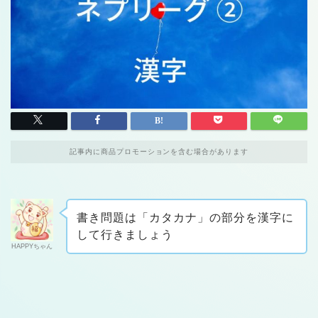
記事内に商品プロモーションを含む場合があります
書き問題は「カタカナ」の部分を漢字に
して行きましょう
HAPPYちゃん