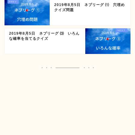
2019年8月5日 ネプリーグ ⑴ 穴埋め
クイズ問題
2019年8月5日 ネプリーグ ⑶ いろん
な確率を当てるクイズ