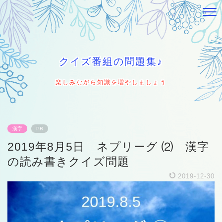
クイズ番組の問題集♪
楽しみながら知識を増やしましょう
漢字
PR
2019年8月5日 ネプリーグ ⑵ 漢字
の読み書きクイズ問題
2019-12-30