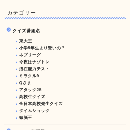
カテゴリー
クイズ番組名
東大王
小学5年生より賢いの？
ネプリーグ
今夜はナゾトレ
潜在能力テスト
ミラクル9
Qさま
アタック25
高校生クイズ
全日本高校先生クイズ
タイムショック
頭脳王