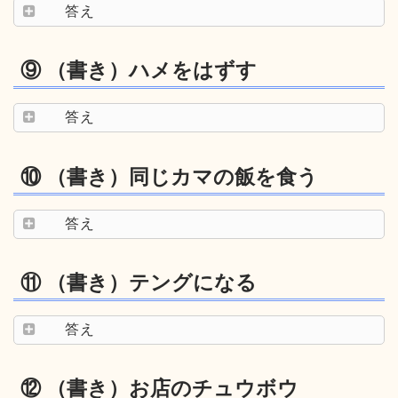
答え
⑨ （書き）ハメをはずす
答え
⑩ （書き）同じカマの飯を食う
答え
⑪ （書き）テングになる
答え
⑫ （書き）お店のチュウボウ