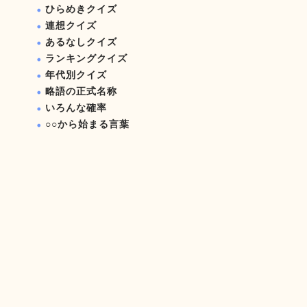
ひらめきクイズ
連想クイズ
あるなしクイズ
ランキングクイズ
年代別クイズ
略語の正式名称
いろんな確率
○○から始まる言葉