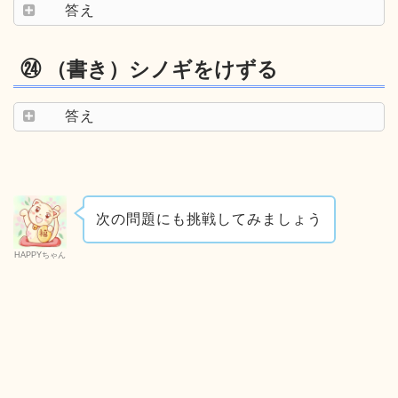
答え
㉔ （書き）シノギをけずる
答え
次の問題にも挑戦してみましょう
HAPPYちゃん