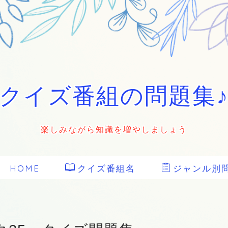
クイズ番組の問題集
楽しみながら知識を増やしましょう
HOME
クイズ番組名
ジャンル別