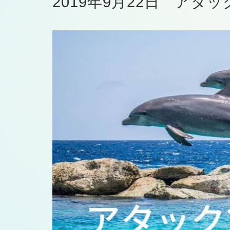
2019年9月22日 アタ