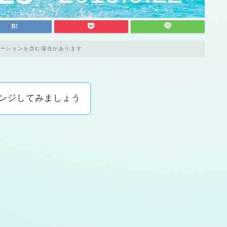
ーションを含む場合があります
レンジしてみましょう