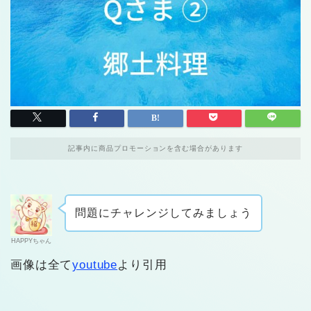
記事内に商品プロモーションを含む場合があります
問題にチャレンジしてみましょう
HAPPYちゃん
画像は全て
youtube
より引用