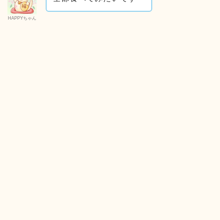
HAPPYちゃん