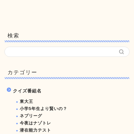
検索
カテゴリー
クイズ番組名
東大王
小学5年生より賢いの？
ネプリーグ
今夜はナゾトレ
潜在能力テスト