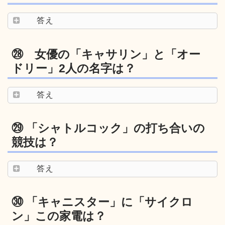
答え
㉘ 女優の「キャサリン」と「オー
ドリー」2人の名字は？
答え
㉙ 「シャトルコック」の打ち合いの
競技は？
答え
㉚ 「キャニスター」に「サイクロ
ン」この家電は？