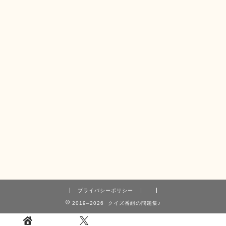
プライバシーポリシー
2019–2026 クイズ番組の問題集♪