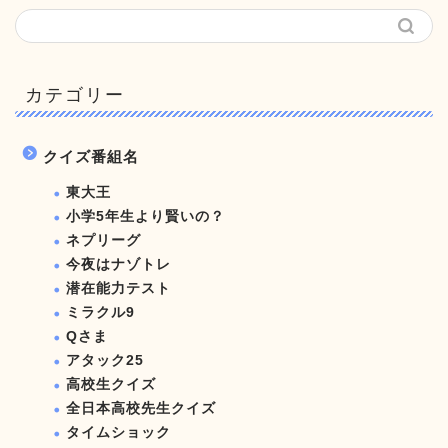
カテゴリー
クイズ番組名
東大王
小学5年生より賢いの？
ネプリーグ
今夜はナゾトレ
潜在能力テスト
ミラクル9
Qさま
アタック25
高校生クイズ
全日本高校先生クイズ
タイムショック