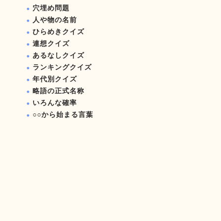
穴埋め問題
人や物の名前
ひらめきクイズ
連想クイズ
あるなしクイズ
ランキングクイズ
年代別クイズ
略語の正式名称
いろんな確率
○○から始まる言葉