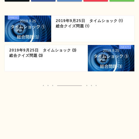
2019年9月25日 タイムショック ⑴
総合クイズ問題 ⑴
2019年9月25日 タイムショック ⑶
総合クイズ問題 ⑶