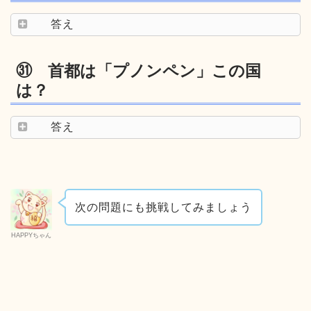
答え
㉛ 首都は「プノンペン」この国
は？
答え
次の問題にも挑戦してみましょう
HAPPYちゃん