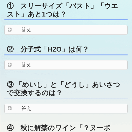
① スリーサイズ「バスト」「ウエ
スト」あと1つは？
答え
② 分子式「H2O」は何？
答え
③ 「めいし」と「どうし」あいさつ
で交換するのは？
答え
④ 秋に解禁のワイン「？ヌーボ