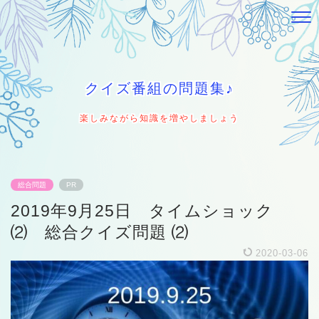
クイズ番組の問題集♪
楽しみながら知識を増やしましょう
総合問題
PR
2019年9月25日 タイムショック
⑵ 総合クイズ問題 ⑵
2020-03-06