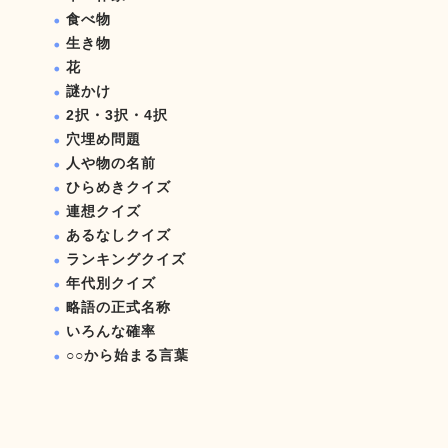
食べ物
生き物
花
謎かけ
2択・3択・4択
穴埋め問題
人や物の名前
ひらめきクイズ
連想クイズ
あるなしクイズ
ランキングクイズ
年代別クイズ
略語の正式名称
いろんな確率
○○から始まる言葉