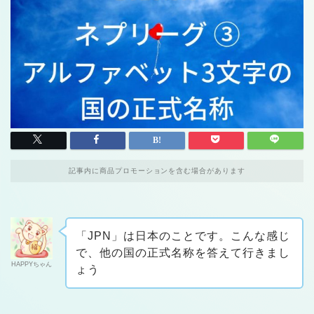
記事内に商品プロモーションを含む場合があります
「JPN」は日本のことです。こんな感じ
で、他の国の正式名称を答えて行きまし
HAPPYちゃん
ょう