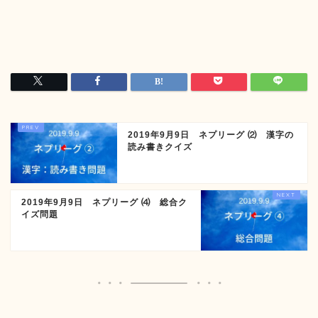
2019年9月9日 ネプリーグ ⑵ 漢字の
読み書きクイズ
2019年9月9日 ネプリーグ ⑷ 総合ク
イズ問題