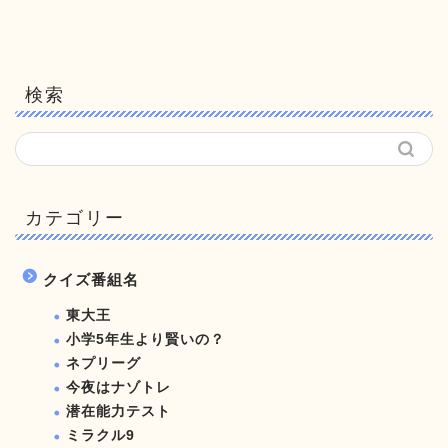
検索
カテゴリー
クイズ番組名
東大王
小学5年生より賢いの？
ネプリーグ
今夜はナゾトレ
潜在能力テスト
ミラクル9