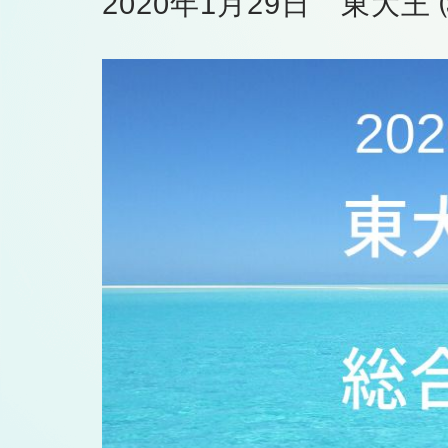
2020年1月29日 東大