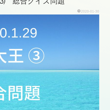
王 ⑶ 総合クイズ問題
2020-01-30