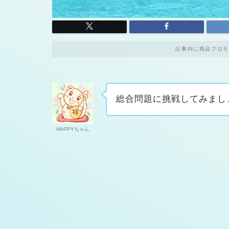
記事内に商品プロモ
総合問題に挑戦してみまし
HAPPYちゃん