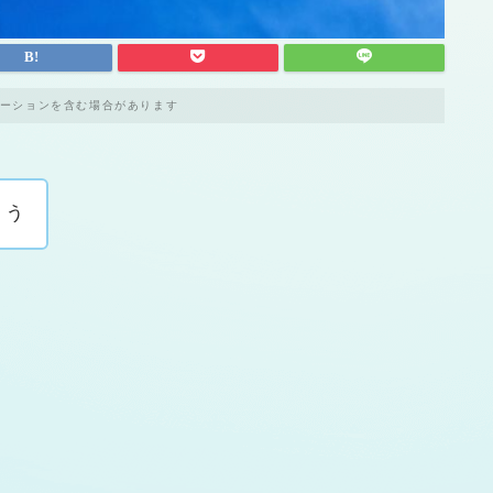
ーションを含む場合があります
ょう