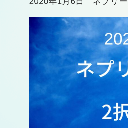
2020年1月6日 ネプリ