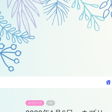
ネプリーグ
PR