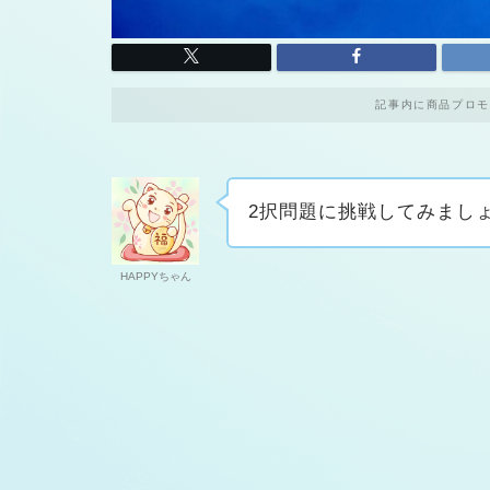
記事内に商品プロモ
2択問題に挑戦してみまし
HAPPYちゃん