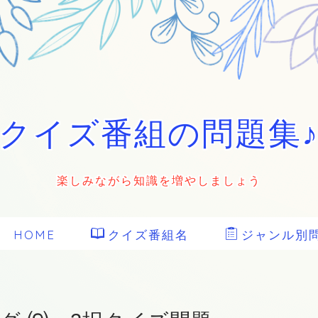
クイズ番組の問題集
楽しみながら知識を増やしましょう
HOME
クイズ番組名
ジャンル別