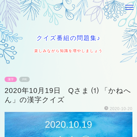
クイズ番組の問題集♪
楽しみながら知識を増やしましょう
漢字
PR
2020年10月19日 Qさま ⑴ 「かねへ
ん」の漢字クイズ
2020-10-20