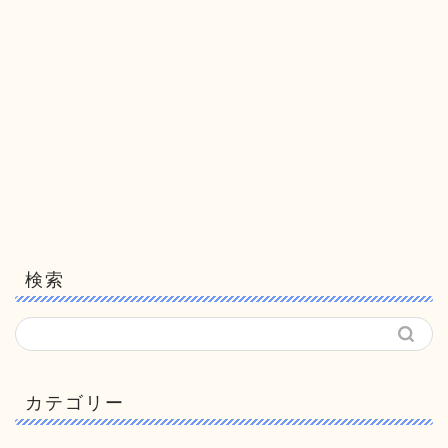
検索
カテゴリー