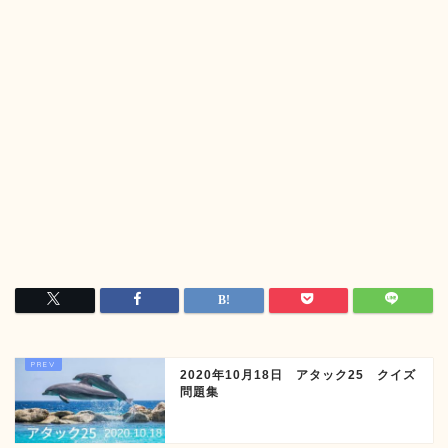
2020年10月18日 アタック25 クイズ
問題集