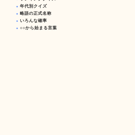
年代別クイズ
略語の正式名称
いろんな確率
○○から始まる言葉