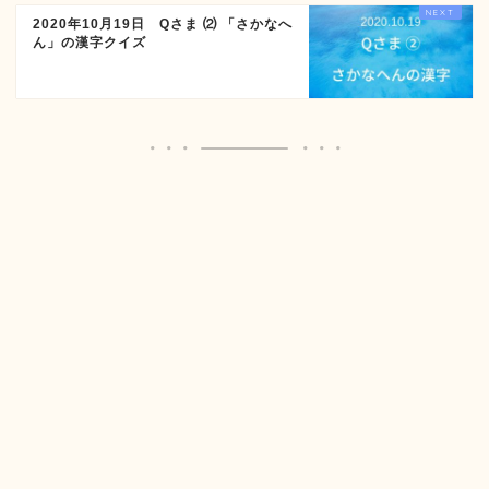
2020年10月19日 Qさま ⑵ 「さかなへ
ん」の漢字クイズ