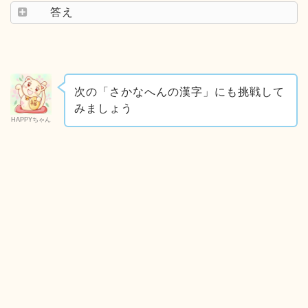
答え
次の「さかなへんの漢字」にも挑戦して
みましょう
HAPPYちゃん