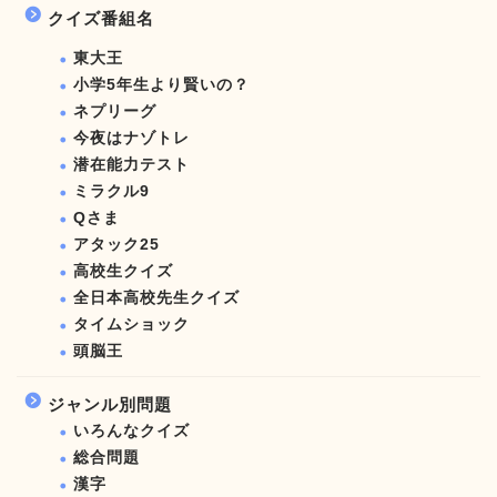
クイズ番組名
東大王
小学5年生より賢いの？
ネプリーグ
今夜はナゾトレ
潜在能力テスト
ミラクル9
Qさま
アタック25
高校生クイズ
全日本高校先生クイズ
タイムショック
頭脳王
ジャンル別問題
いろんなクイズ
総合問題
漢字