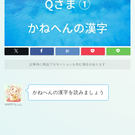
記事内に商品プロモーションを含む場合があります
かねへんの漢字を読みましょう
HAPPYちゃん