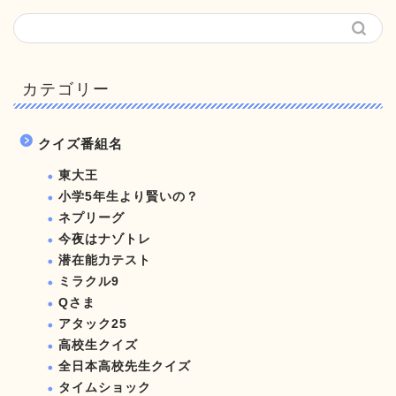
カテゴリー
クイズ番組名
東大王
小学5年生より賢いの？
ネプリーグ
今夜はナゾトレ
潜在能力テスト
ミラクル9
Qさま
アタック25
高校生クイズ
全日本高校先生クイズ
タイムショック