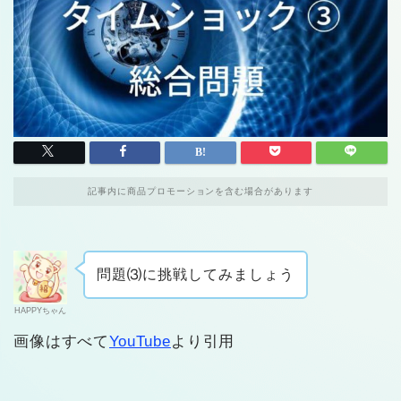
記事内に商品プロモーションを含む場合があります
問題⑶に挑戦してみましょう
HAPPYちゃん
画像はすべて
YouTube
より引用