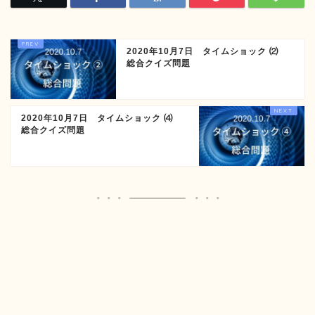
2020年10月7日 タイムショック ⑵
総合クイズ問題
2020年10月7日 タイムショック ⑷
総合クイズ問題