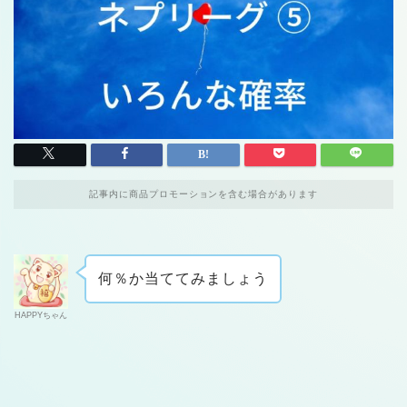
記事内に商品プロモーションを含む場合があります
何％か当ててみましょう
HAPPYちゃん