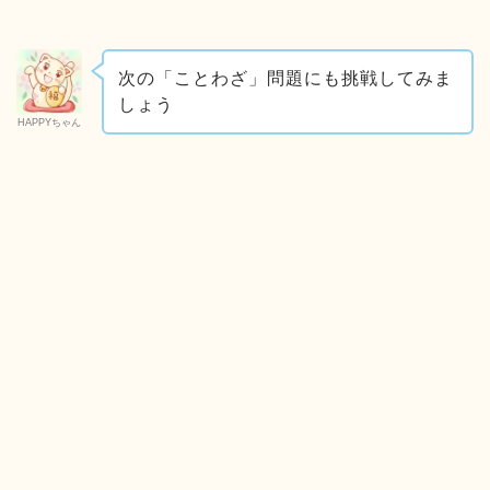
次の「ことわざ」問題にも挑戦してみま
しょう
HAPPYちゃん