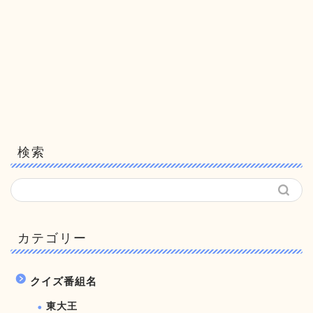
検索
カテゴリー
クイズ番組名
東大王