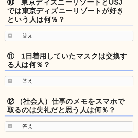
⑩ 東京ディズニーリゾートとUSJ
では東京ディズニーリゾートが好き
という人は何％？
答え
⑪ 1日着用していたマスクは交換す
る人は何％？
答え
⑫ （社会人）仕事のメモをスマホで
取るのは失礼だと思う人は何％？
答え