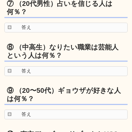
⑦ （20代男性）占いを信じる人は
何％？
答え
⑧ （中高生）なりたい職業は芸能人
という人は何％？
答え
⑨ （20〜50代）ギョウザが好きな人
は何％？
答え