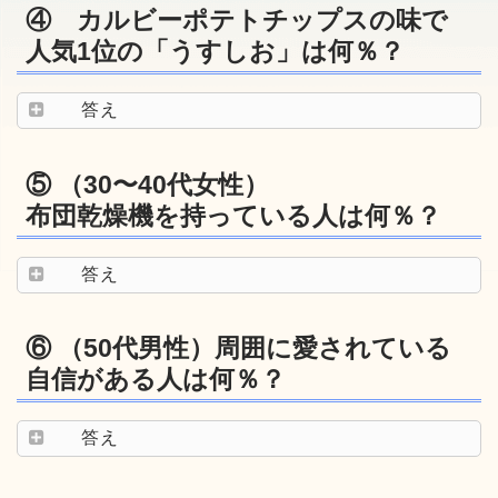
④ カルビーポテトチップスの味で
人気1位の「うすしお」は何％？
答え
⑤ （30〜40代女性）
布団乾燥機を持っている人は何％？
答え
⑥ （50代男性）周囲に愛されている
自信がある人は何％？
答え