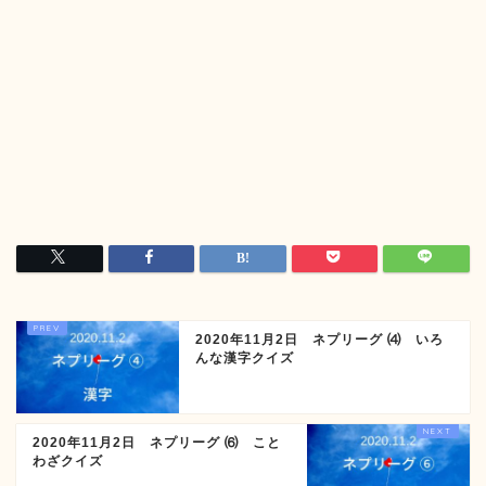
2020年11月2日 ネプリーグ ⑷ いろ
んな漢字クイズ
2020年11月2日 ネプリーグ ⑹ こと
わざクイズ