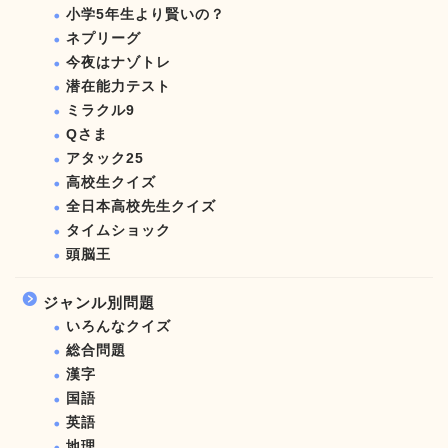
小学5年生より賢いの？
ネプリーグ
今夜はナゾトレ
潜在能力テスト
ミラクル9
Qさま
アタック25
高校生クイズ
全日本高校先生クイズ
タイムショック
頭脳王
ジャンル別問題
いろんなクイズ
総合問題
漢字
国語
英語
地理