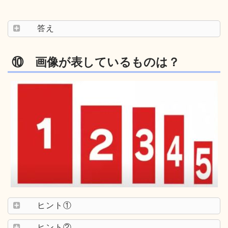
答え
⑩ 画像が表しているものは？
ヒント①
ヒント②