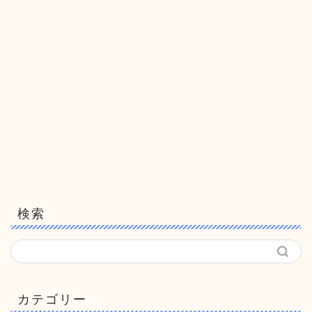
検索
カテゴリー