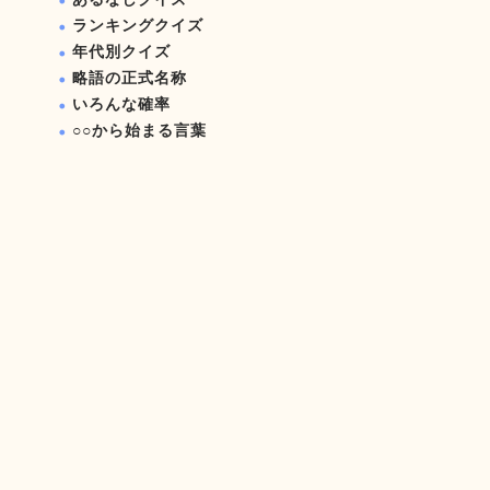
ランキングクイズ
年代別クイズ
略語の正式名称
いろんな確率
○○から始まる言葉