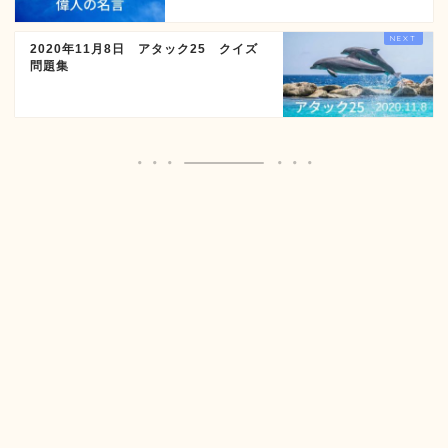
2020年11月8日 アタック25 クイズ
問題集