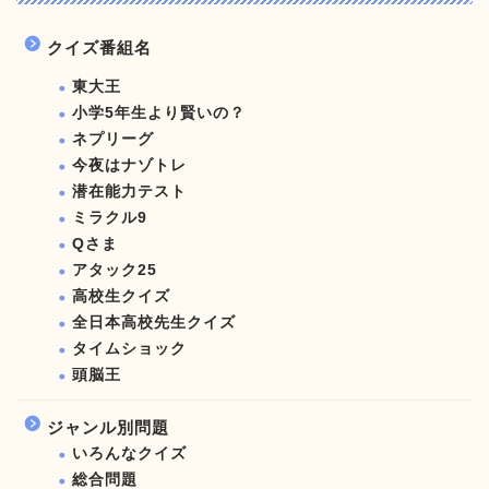
クイズ番組名
東大王
小学5年生より賢いの？
ネプリーグ
今夜はナゾトレ
潜在能力テスト
ミラクル9
Qさま
アタック25
高校生クイズ
全日本高校先生クイズ
タイムショック
頭脳王
ジャンル別問題
いろんなクイズ
総合問題