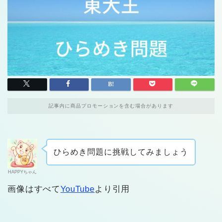
記事内に商品プロモーションを含む場合があります
ひらめき問題に挑戦してみましょう
HAPPYちゃん
画像はすべて
YouTube
より引用